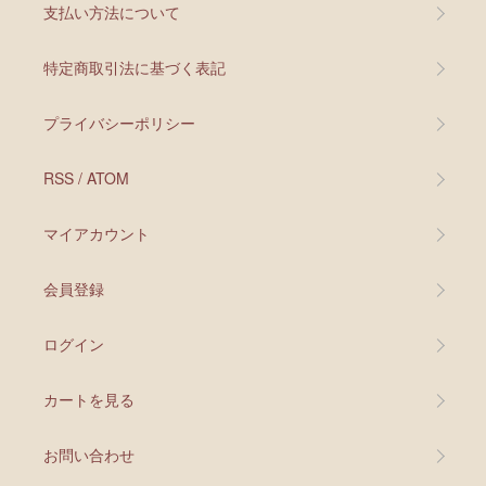
支払い方法について
特定商取引法に基づく表記
プライバシーポリシー
RSS
/
ATOM
マイアカウント
会員登録
ログイン
カートを見る
お問い合わせ