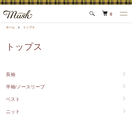
0
ホーム
トップス
トップス
カテゴリー一覧
長袖
半袖/ノースリーブ
ベスト
ニット