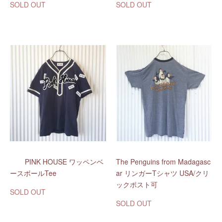
SOLD OUT
SOLD OUT
PINK HOUSE ワッペンベ
The Penguins from Madagasc
ースボールTee
ar リンガーTシャツ USA/クリ
ックポスト可
SOLD OUT
SOLD OUT