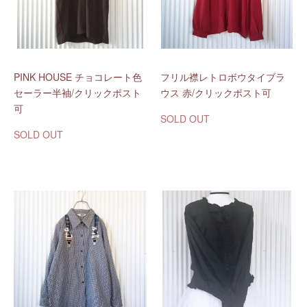
PINK HOUSE チョコレート色
フリル襟レトロボウタイブラ
セーラー半袖/クリックポスト
ウス 赤/クリックポスト可
可
SOLD OUT
SOLD OUT