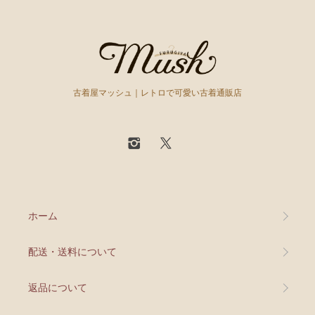
古着屋マッシュ｜レトロで可愛い古着通販店
ホーム
配送・送料について
返品について