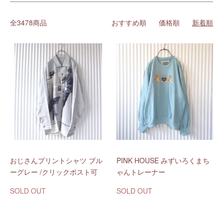
全3478商品
おすすめ順
価格順
新着順
おじさんプリントシャツ ブル
PINK HOUSE みずいろくまち
ーグレー /クリックポスト可
ゃんトレーナー
SOLD OUT
SOLD OUT