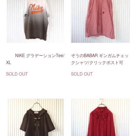
NIKE グラデーションTee/
ぞうのBABAR ギンガムチェッ
XL
クシャツ/クリックポスト可
SOLD OUT
SOLD OUT