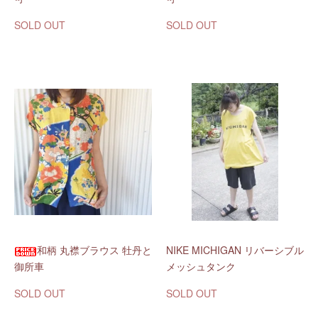
SOLD OUT
SOLD OUT
和柄 丸襟ブラウス 牡丹と
NIKE MICHIGAN リバーシブル
御所車
メッシュタンク
SOLD OUT
SOLD OUT