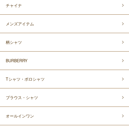
チャイナ
メンズアイテム
柄シャツ
BURBERRY
Tシャツ・ポロシャツ
ブラウス・シャツ
オールインワン