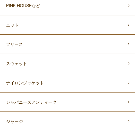
PINK HOUSEなど
ニット
フリース
スウェット
ナイロンジャケット
ジャパニーズアンティーク
ジャージ