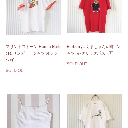
フリントストーン Hanna Barb
Burberrys くまちゃん刺繍Tシ
era リンガーＴシャツ オレン
ャツ 赤/クリックポスト可
ジ×白
SOLD OUT
SOLD OUT