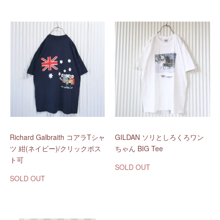
Richard Galbraith コアラTシャ
GILDAN ソリとしろくろワン
ツ 紺(ネイビー)/クリックポス
ちゃん BIG Tee
ト可
SOLD OUT
SOLD OUT