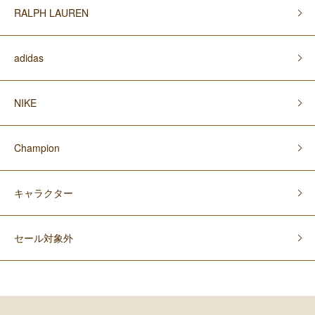
RALPH LAUREN
adidas
NIKE
Champion
キャラクター
セール対象外