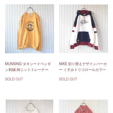
MUNSING タキシードペンギ
NIKE 切り替えデザインパーカ
ン刺繍 綿ニットトレーナー
ー くすみトリコロールカラー
SOLD OUT
SOLD OUT