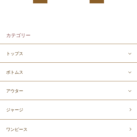
カテゴリー
トップス
ボトムス
アウター
ジャージ
ワンピース