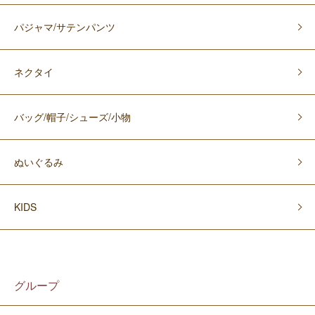
パジャマ/サテンパンツ
ネクタイ
バッグ/帽子/シューズ/小物
ぬいぐるみ
KIDS
グループ