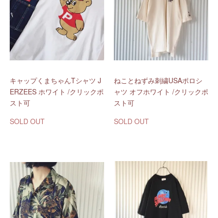
キャップくまちゃんTシャツ J
ねことねずみ刺繍USAポロシ
ERZEES ホワイト /クリックポ
ャツ オフホワイト /クリックポ
スト可
スト可
SOLD OUT
SOLD OUT