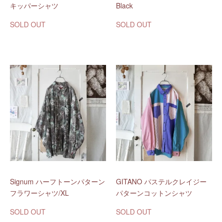
キッパーシャツ
Black
SOLD OUT
SOLD OUT
Signum ハーフトーンパターン
GITANO パステルクレイジー
フラワーシャツ/XL
パターンコットンシャツ
SOLD OUT
SOLD OUT