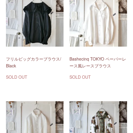
フリルビッグカラーブラウス/
Bashecinq TOKYO ペーパーレ
Black
ース風レースブラウス
SOLD OUT
SOLD OUT