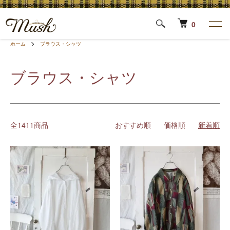
0
ホーム
ブラウス・シャツ
ブラウス・シャツ
全1411商品
おすすめ順
価格順
新着順