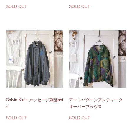
SOLD OUT
SOLD OUT
Calvin Klein メッセージ刺繍shi
アートパターンアンティーク
rt
オーバーブラウス
SOLD OUT
SOLD OUT