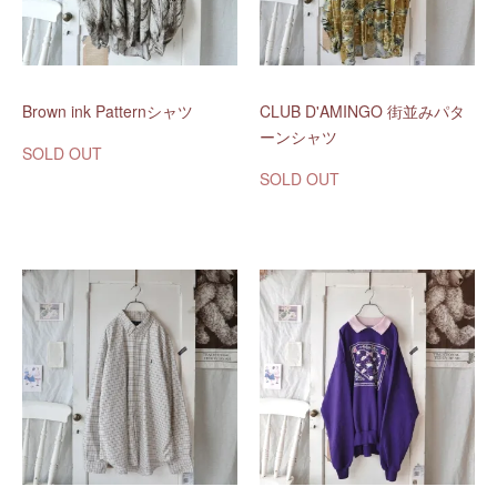
Brown ink Patternシャツ
CLUB D'AMINGO 街並みパタ
ーンシャツ
SOLD OUT
SOLD OUT