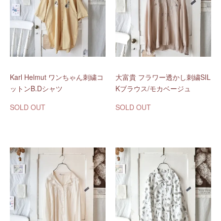
Karl Helmut ワンちゃん刺繍コ
大富貴 フラワー透かし刺繍SIL
ットンB.Dシャツ
Kブラウス/モカベージュ
SOLD OUT
SOLD OUT