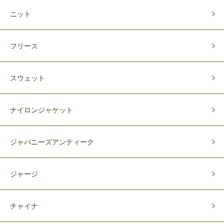
ニット
フリース
スウェット
ナイロンジャケット
ジャパニーズアンティーク
ジャージ
チャイナ