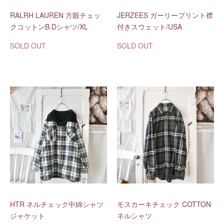
RALRH LAUREN 方眼チェッ
JERZEES ガーリープリント襟
クコットンB.Dシャツ/XL
付きスウェット/USA
SOLD OUT
SOLD OUT
HTR ネルチェック中綿シャツ
モスカーキチェック COTTON
ジャケット
ネルシャツ