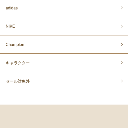
adidas
NIKE
Champion
キャラクター
セール対象外