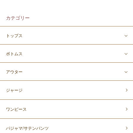
カテゴリー
トップス
ボトムス
アウター
ジャージ
ワンピース
パジャマ/サテンパンツ