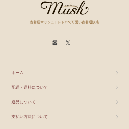
古着屋マッシュ｜レトロで可愛い古着通販店
ホーム
配送・送料について
返品について
支払い方法について