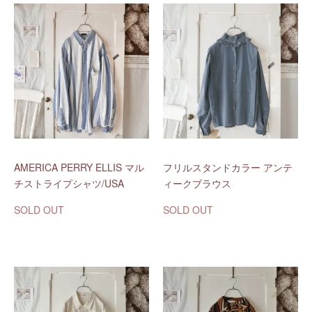
AMERICA PERRY ELLIS マル
フリルスタンドカラー アンテ
チストライプシャツ/USA
ィークブラウス
SOLD OUT
SOLD OUT