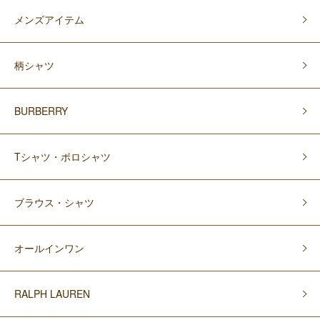
メンズアイテム
柄シャツ
BURBERRY
Tシャツ・ポロシャツ
ブラウス・シャツ
オールインワン
RALPH LAUREN