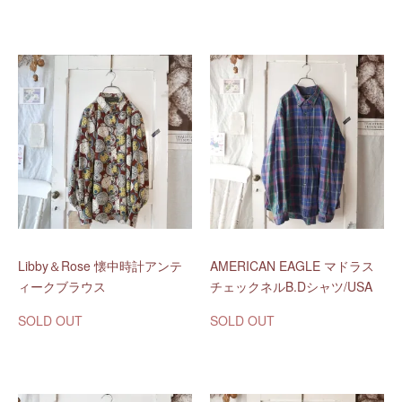
Libby＆Rose 懐中時計アンテ
AMERICAN EAGLE マドラス
ィークブラウス
チェックネルB.Dシャツ/USA
SOLD OUT
SOLD OUT