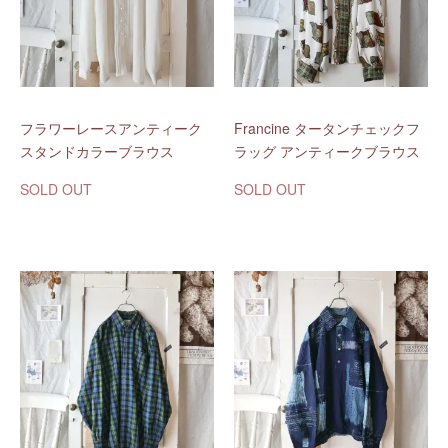
フラワーレースアンティーク
Francine タータンチェックフ
スタンドカラーブラウス
ラッグ アンティークブラウス
SOLD OUT
SOLD OUT