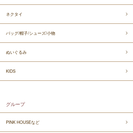
ネクタイ
バッグ/帽子/シューズ/小物
ぬいぐるみ
KIDS
グループ
PINK HOUSEなど