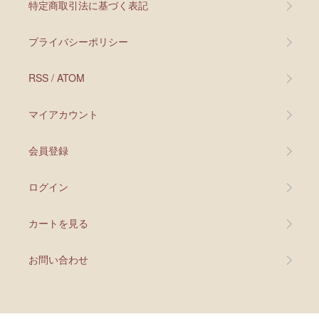
特定商取引法に基づく表記
プライバシーポリシー
RSS
/
ATOM
マイアカウント
会員登録
ログイン
カートを見る
お問い合わせ