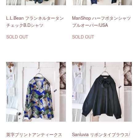
L.L.Bean フランネルタータン
ManShop ハーフボタンシャツ
チェックB.Dシャツ
プルオーバー/USA
SOLD OUT
SOLD OUT
英字プリントアンティークス
Sanluvia リボンタイブラウス/