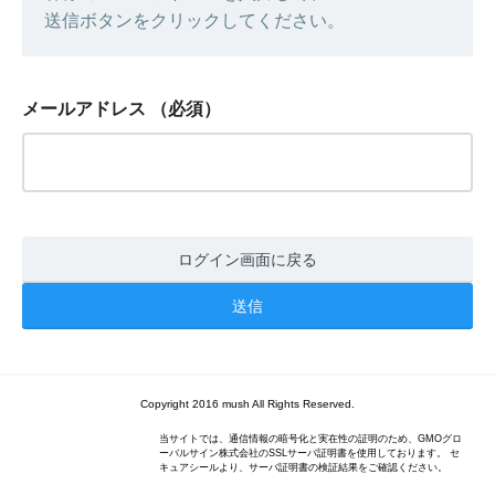
送信ボタンをクリックしてください。
メールアドレス
（必須）
ログイン画面に戻る
Copyright 2016 mush All Rights Reserved.
当サイトでは、通信情報の暗号化と実在性の証明のため、GMOグロ
ーバルサイン株式会社のSSLサーバ証明書を使用しております。 セ
キュアシールより、サーバ証明書の検証結果をご確認ください。