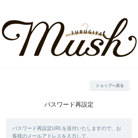
ショップへ戻る
パスワード再設定
パスワード再設定URLを送付いたしますので、お
客様のメールアドレスを入力して、