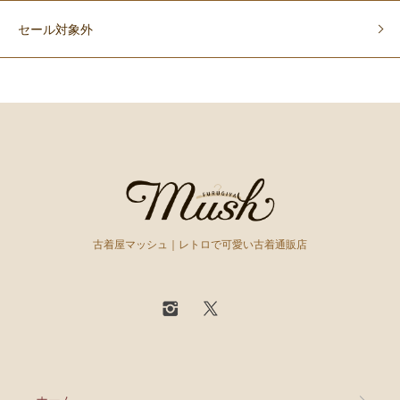
セール対象外
古着屋マッシュ｜レトロで可愛い古着通販店