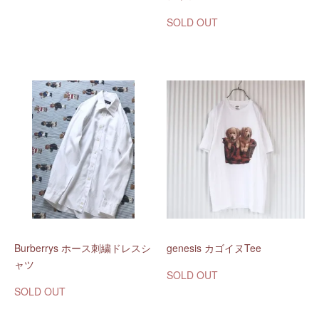
SOLD OUT
Burberrys ホース刺繍ドレスシ
genesis カゴイヌTee
ャツ
SOLD OUT
SOLD OUT