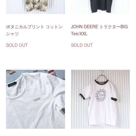
ボタニカルプリント コットン
JOHN DEERE トラクターBIG
シャツ
Tee/XXL
SOLD OUT
SOLD OUT