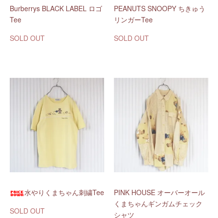
Burberrys BLACK LABEL ロゴ
PEANUTS SNOOPY ちきゅう
Tee
リンガーTee
SOLD OUT
SOLD OUT
水やりくまちゃん刺繍Tee
PINK HOUSE オーバーオール
くまちゃんギンガムチェック
SOLD OUT
シャツ