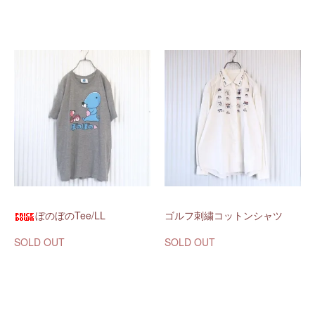
ぼのぼのTee/LL
ゴルフ刺繍コットンシャツ
SOLD OUT
SOLD OUT