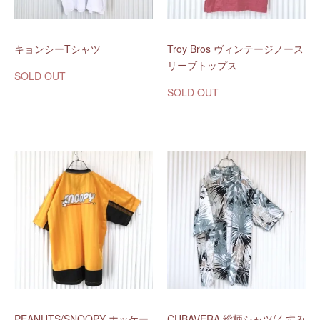
キョンシーTシャツ
Troy Bros ヴィンテージノース
リーブトップス
SOLD OUT
SOLD OUT
PEANUTS/SNOOPY ホッケー
CUBAVERA 総柄シャツ/くすみ