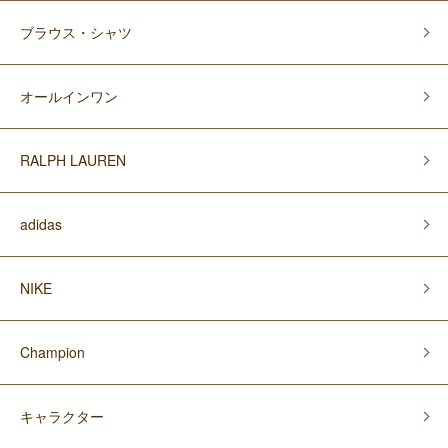
ブラウス・シャツ
オールインワン
RALPH LAUREN
adidas
NIKE
Champion
キャラクター