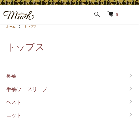
0
ホーム
トップス
トップス
カテゴリー一覧
長袖
半袖/ノースリーブ
ベスト
ニット