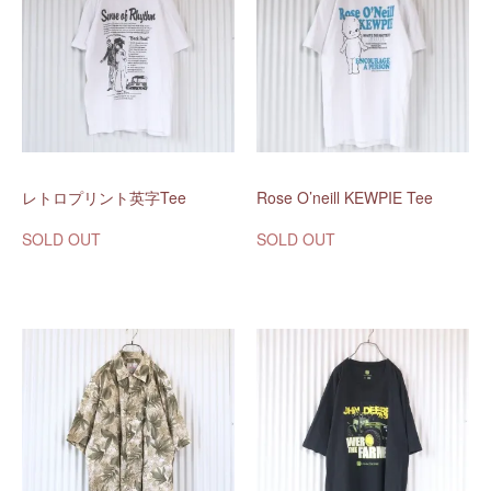
レトロプリント英字Tee
Rose O’neill KEWPIE Tee
SOLD OUT
SOLD OUT