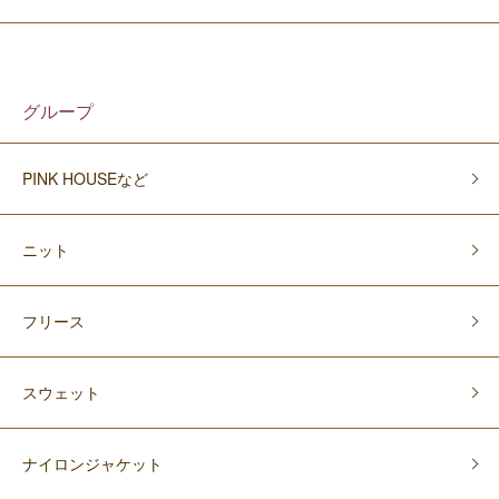
グループ
PINK HOUSEなど
ニット
フリース
スウェット
ナイロンジャケット