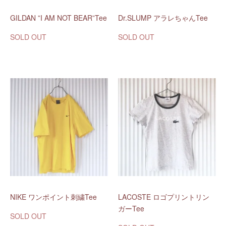
GILDAN ”I AM NOT BEAR”Tee
Dr.SLUMP アラレちゃんTee
SOLD OUT
SOLD OUT
NIKE ワンポイント刺繍Tee
LACOSTE ロゴプリントリン
ガーTee
SOLD OUT