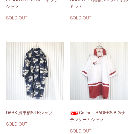
シャツ
ミント
SOLD OUT
SOLD OUT
DARK 風車柄SILKシャツ
Cotton TRADERS BIGサ
テンゲームシャツ
SOLD OUT
SOLD OUT