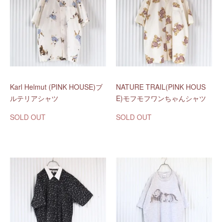
Karl Helmut (PINK HOUSE)ブ
NATURE TRAIL(PINK HOUS
ルテリアシャツ
E)モフモフワンちゃんシャツ
SOLD OUT
SOLD OUT