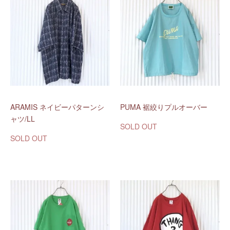
ARAMIS ネイビーパターンシ
PUMA 裾絞りプルオーバー
ャツ/LL
SOLD OUT
SOLD OUT