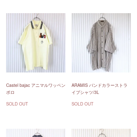
Castel bajac アニマルワッペン
ARAMIS バンドカラーストラ
ポロ
イプシャツ/3L
SOLD OUT
SOLD OUT