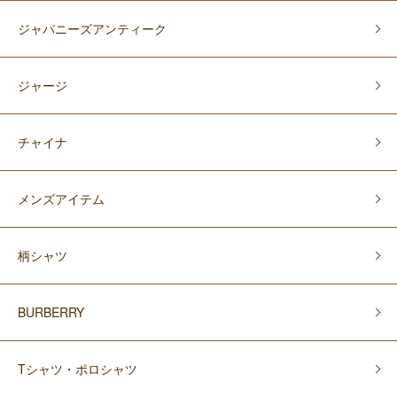
ジャパニーズアンティーク
ジャージ
チャイナ
メンズアイテム
柄シャツ
BURBERRY
Tシャツ・ポロシャツ