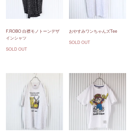
F.ROBO 白襟モノトーンデザ
おやすみワンちゃんズTee
インシャツ
SOLD OUT
SOLD OUT