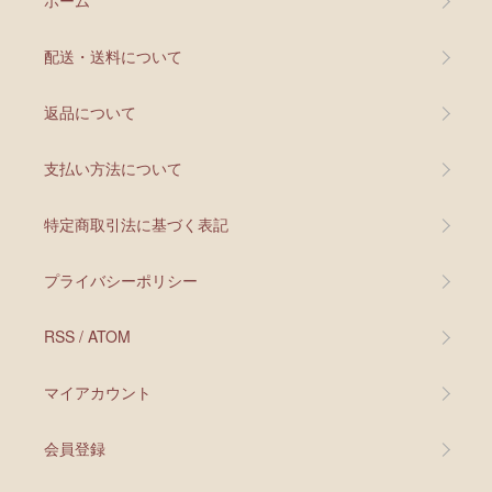
ホーム
配送・送料について
返品について
支払い方法について
特定商取引法に基づく表記
プライバシーポリシー
RSS
/
ATOM
マイアカウント
会員登録