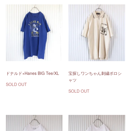
ドナルド×Hanes BIG Tee/XL
宝探しワンちゃん刺繍ポロシ
ャツ
SOLD OUT
SOLD OUT