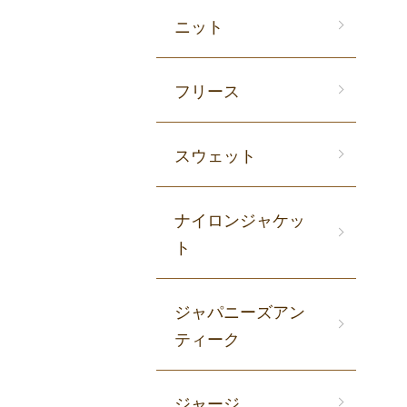
ニット
フリース
スウェット
ナイロンジャケッ
ト
ジャパニーズアン
ティーク
ジャージ