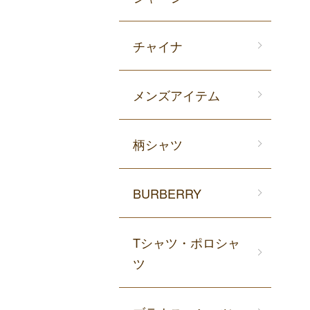
チャイナ
メンズアイテム
柄シャツ
BURBERRY
Tシャツ・ポロシャ
ツ