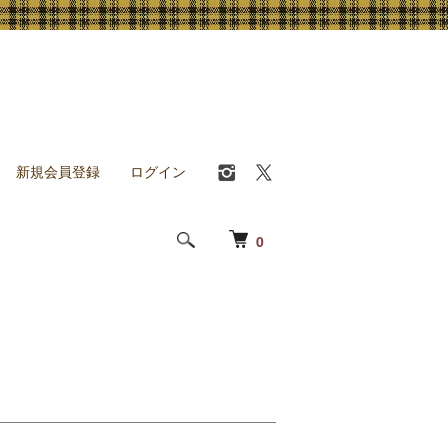
新規会員登録
ログイン
0