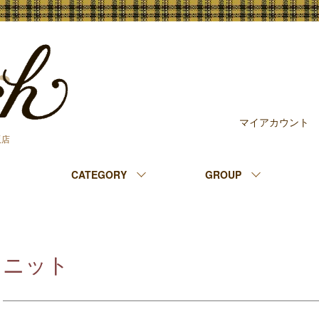
マイアカウント
販店
CATEGORY
GROUP
ニット