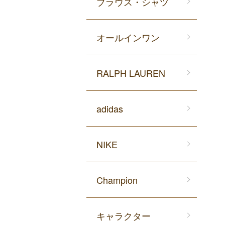
ブラウス・シャツ
オールインワン
RALPH LAUREN
adidas
NIKE
Champion
キャラクター