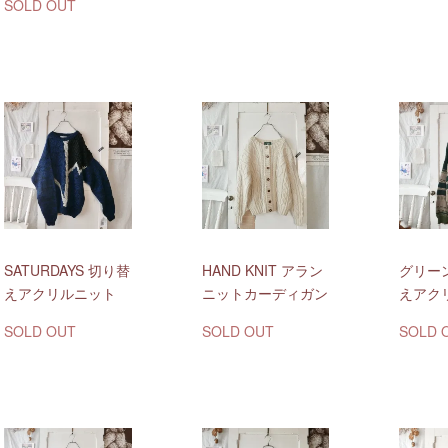
SOLD OUT
SATURDAYS 切り替
HAND KNIT アラン
グリー
えアクリルニット
ニットカーディガン
えアク
SOLD OUT
SOLD OUT
SOLD 