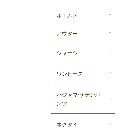
ボトムス
アウター
ジャージ
ワンピース
パジャマ/サテンパ
ンツ
ネクタイ