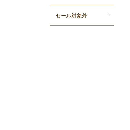
セール対象外