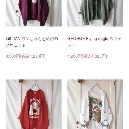
GILDAN ワンちゃんと足跡の
GEORGE Flying eagle スウェ
スウェット
ット
3,900円(税込4,290円)
4,200円(税込4,620円)