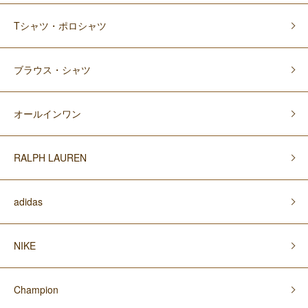
Tシャツ・ポロシャツ
ブラウス・シャツ
オールインワン
RALPH LAUREN
adidas
NIKE
Champion