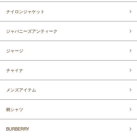
ナイロンジャケット
ジャパニーズアンティーク
ジャージ
チャイナ
メンズアイテム
柄シャツ
BURBERRY