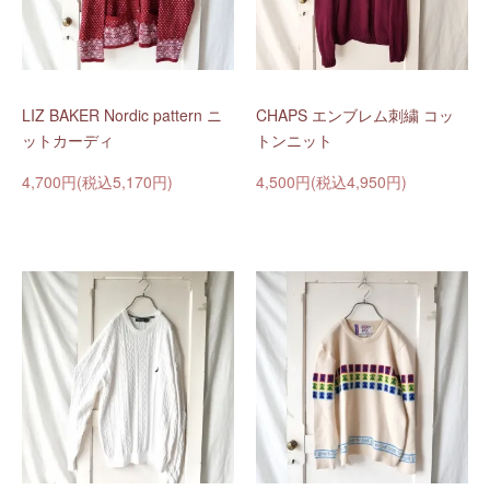
LIZ BAKER Nordic pattern ニ
CHAPS エンブレム刺繍 コッ
ットカーディ
トンニット
4,700円(税込5,170円)
4,500円(税込4,950円)