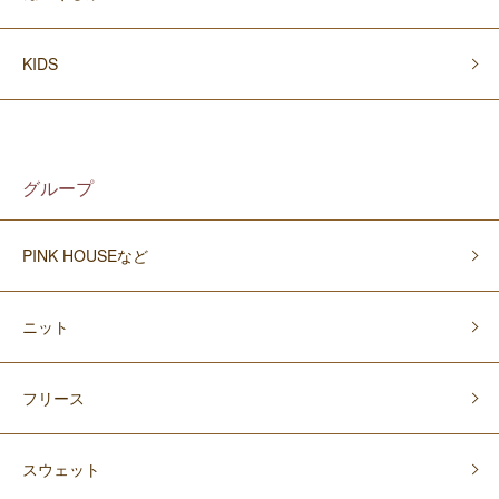
KIDS
グループ
PINK HOUSEなど
ニット
フリース
スウェット