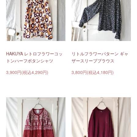
HAKUYA レトロフラワーコッ
リトルフラワーパターン ギャ
トンハーフボタンシャツ
ザースリーブブラウス
3,900円(税込4,290円)
3,800円(税込4,180円)