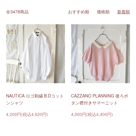
全3478商品
おすすめ順
価格順
新着順
NAUTICA ロゴ刺繍 B.Dコット
CAZZANO PLANNING 後ろボ
ンシャツ
タン襟付きサマーニット
4,200円(税込4,620円)
4,000円(税込4,400円)