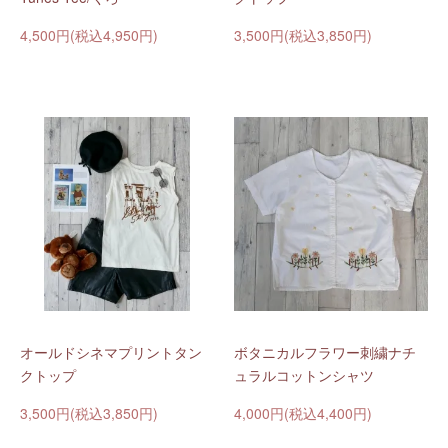
4,500円(税込4,950円)
3,500円(税込3,850円)
オールドシネマプリントタン
ボタニカルフラワー刺繍ナチ
クトップ
ュラルコットンシャツ
3,500円(税込3,850円)
4,000円(税込4,400円)