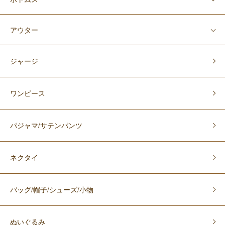
アウター
ジャージ
ワンピース
パジャマ/サテンパンツ
ネクタイ
バッグ/帽子/シューズ/小物
ぬいぐるみ