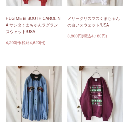
HUG ME in SOUTH CAROLIN
メリークリスマスくまちゃん
A サンタくまちゃんラグラン
の白いスウェット/USA
スウェット/USA
3,800円(税込4,180円)
4,200円(税込4,620円)