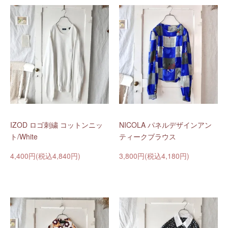
IZOD ロゴ刺繍 コットンニッ
NICOLA パネルデザインアン
ト/White
ティークブラウス
4,400円(税込4,840円)
3,800円(税込4,180円)