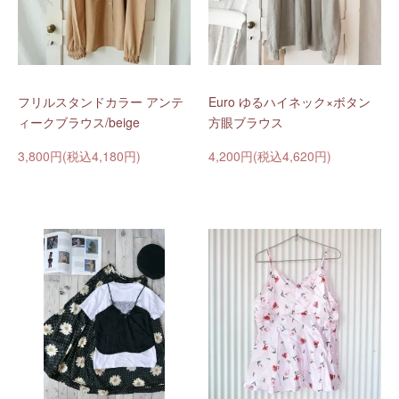
フリルスタンドカラー アンテ
Euro ゆるハイネック×ボタン
ィークブラウス/beige
方眼ブラウス
3,800円(税込4,180円)
4,200円(税込4,620円)