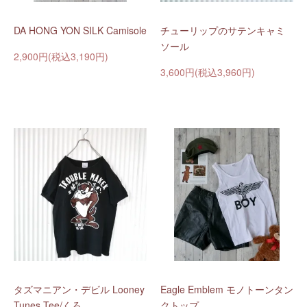
DA HONG YON SILK Camisole
チューリップのサテンキャミ
ソール
2,900円(税込3,190円)
3,600円(税込3,960円)
タズマニアン・デビル Looney
Eagle Emblem モノトーンタン
Tunes Tee/くろ
クトップ