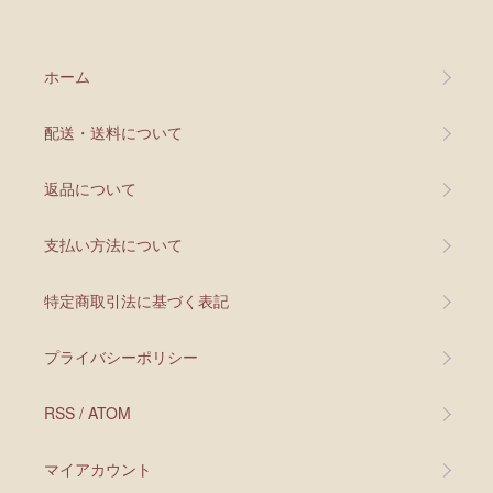
ホーム
配送・送料について
返品について
支払い方法について
特定商取引法に基づく表記
プライバシーポリシー
RSS
/
ATOM
マイアカウント