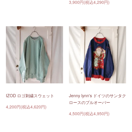
3,900円(税込4,290円)
IZOD ロゴ刺繍スウェット
Jenny lynn's ドイツのサンタク
ロースのプルオーバー
4,200円(税込4,620円)
4,500円(税込4,950円)