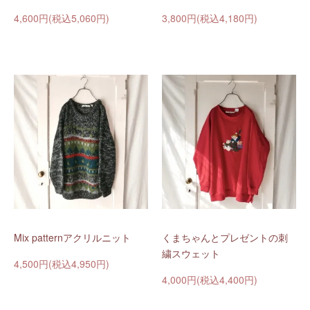
4,600円(税込5,060円)
3,800円(税込4,180円)
Mix patternアクリルニット
くまちゃんとプレゼントの刺
繍スウェット
4,500円(税込4,950円)
4,000円(税込4,400円)