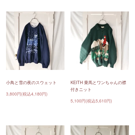
小鳥と雪の夜のスウェット
KEITH 乗馬とワンちゃんの襟
付きニット
3,800円(税込4,180円)
5,100円(税込5,610円)