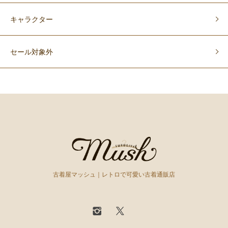
キャラクター
セール対象外
古着屋マッシュ｜レトロで可愛い古着通販店