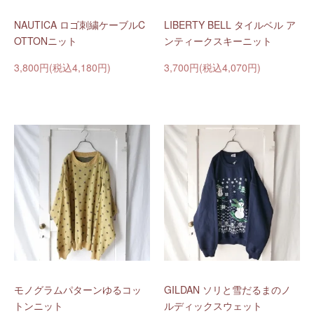
NAUTICA ロゴ刺繍ケーブルC
LIBERTY BELL タイルベル ア
OTTONニット
ンティークスキーニット
3,800円(税込4,180円)
3,700円(税込4,070円)
モノグラムパターンゆるコッ
GILDAN ソリと雪だるまのノ
トンニット
ルディックスウェット