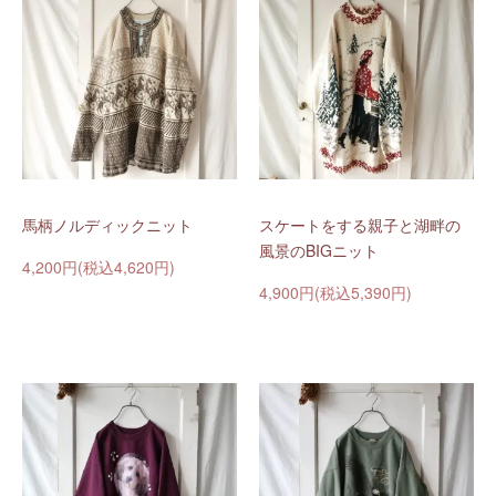
馬柄ノルディックニット
スケートをする親子と湖畔の
風景のBIGニット
4,200円(税込4,620円)
4,900円(税込5,390円)