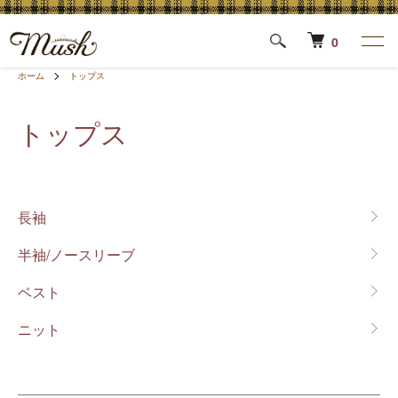
0
ホーム
トップス
トップス
カテゴリー一覧
長袖
半袖/ノースリーブ
ベスト
ニット