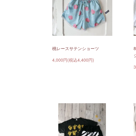
桃レースサテンショーツ
4,000円(税込4,400円)