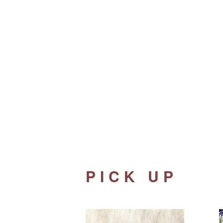
PICK UP