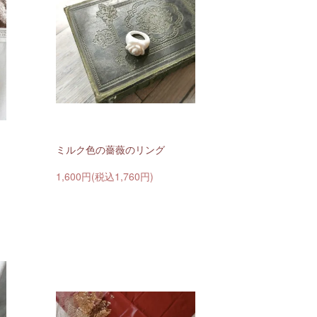
ミルク色の薔薇のリング
1,600円(税込1,760円)