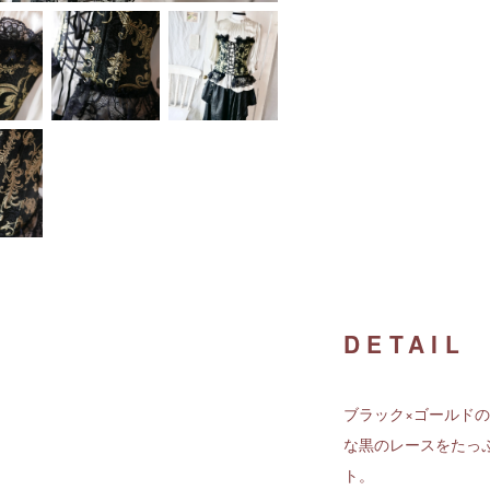
DETAIL
ブラック×ゴールド
な黒のレースをたっ
ト。