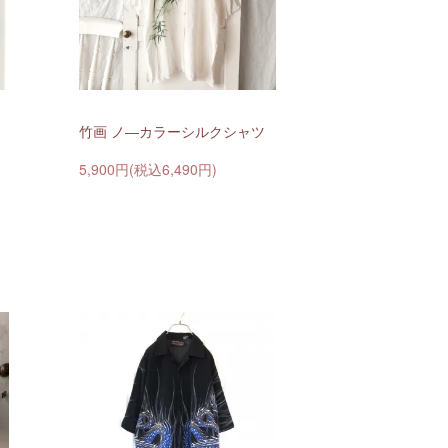
竹画 ノ―カラーシルクシャツ
5,900円(税込6,490円)