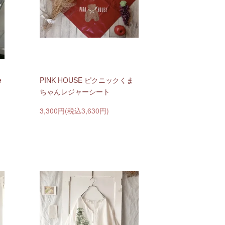
e
PINK HOUSE ピクニックくま
ちゃんレジャーシート
3,300円(税込3,630円)