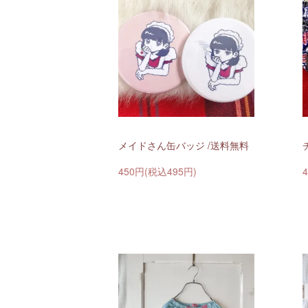
メイドさん缶バッジ /送料無料
450円(税込495円)