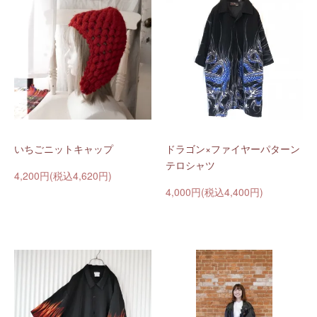
いちごニットキャップ
ドラゴン×ファイヤーパターン
テロシャツ
4,200円(税込4,620円)
4,000円(税込4,400円)