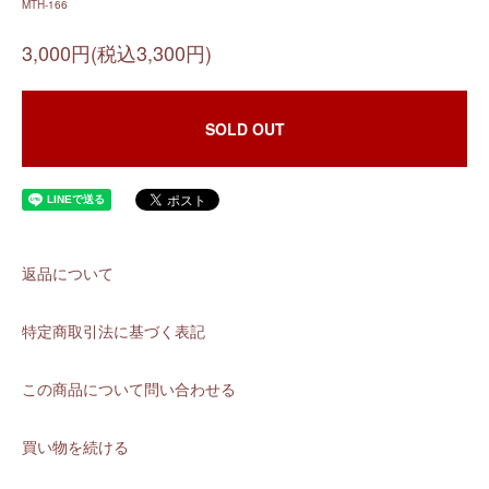
MTH-166
3,000円(税込3,300円)
SOLD OUT
返品について
特定商取引法に基づく表記
この商品について問い合わせる
買い物を続ける