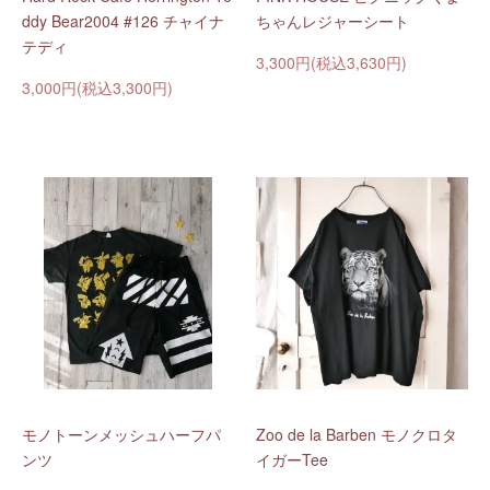
ddy Bear2004 #126 チャイナ
ちゃんレジャーシート
テディ
3,300円(税込3,630円)
3,000円(税込3,300円)
モノトーンメッシュハーフパ
Zoo de la Barben モノクロタ
ンツ
イガーTee