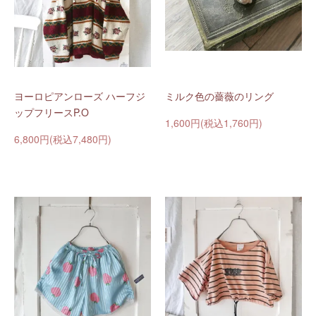
ヨーロピアンローズ ハーフジ
ミルク色の薔薇のリング
ップフリースP.O
1,600円(税込1,760円)
6,800円(税込7,480円)