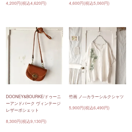
4,200円(税込4,620円)
4,600円(税込5,060円)
DOONEY&BOURKE/ドゥーニ
竹画 ノ―カラーシルクシャツ
ーアンドバーク ヴィンテージ
5,900円(税込6,490円)
レザーポシェット
8,300円(税込9,130円)