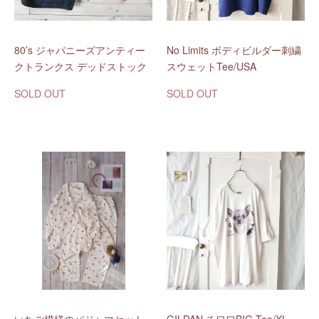
80’s ジャパニーズアンティー
No Limits ボディビルダー刺繍
クトランクス デッドストック
スウェットTee/USA
SOLD OUT
SOLD OUT