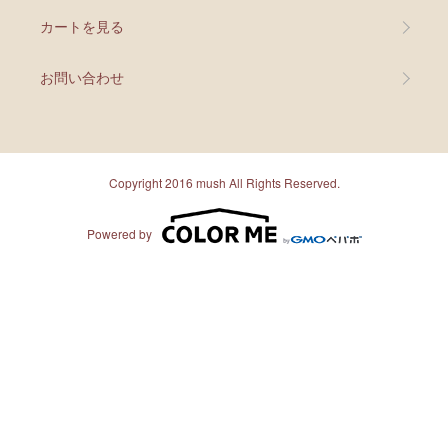
カートを見る
お問い合わせ
Copyright 2016 mush All Rights Reserved.
Powered by