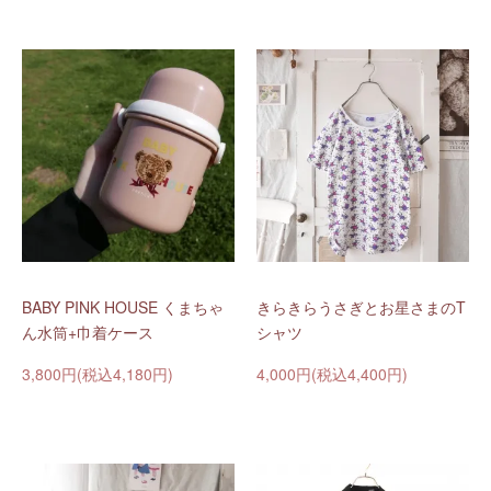
BABY PINK HOUSE くまちゃ
きらきらうさぎとお星さまのT
ん水筒+巾着ケース
シャツ
3,800円(税込4,180円)
4,000円(税込4,400円)