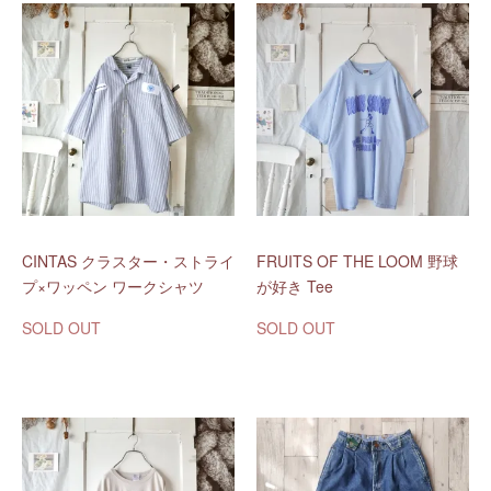
CINTAS クラスター・ストライ
FRUITS OF THE LOOM 野球
プ×ワッペン ワークシャツ
が好き Tee
SOLD OUT
SOLD OUT