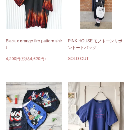
Black x orange fire pattern shir
PINK HOUSE モノトーンリボ
t
ントートバッグ
4,200円(税込4,620円)
SOLD OUT