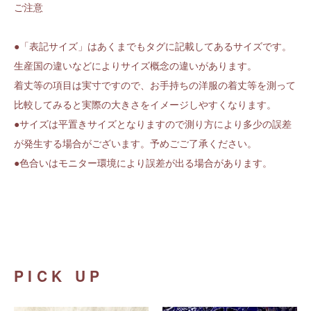
ご注意
●「表記サイズ」はあくまでもタグに記載してあるサイズです。
生産国の違いなどによりサイズ概念の違いがあります。
着丈等の項目は実寸ですので、お手持ちの洋服の着丈等を測って
比較してみると実際の大きさをイメージしやすくなります。
●サイズは平置きサイズとなりますので測り方により多少の誤差
が発生する場合がございます。予めごご了承ください。
●色合いはモニター環境により誤差が出る場合があります。
PICK UP