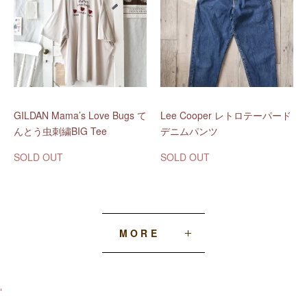
GILDAN Mama’s Love Bugs て
Lee Cooper レトロテーパード
んとう虫刺繍BIG Tee
デニムパンツ
SOLD OUT
SOLD OUT
MORE
‘