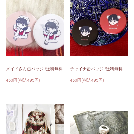
メイドさん缶バッジ /送料無料
チャイナ缶バッジ /送料無料
450円(税込495円)
450円(税込495円)