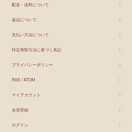
配送・送料について
返品について
支払い方法について
特定商取引法に基づく表記
プライバシーポリシー
RSS
/
ATOM
マイアカウント
会員登録
ログイン