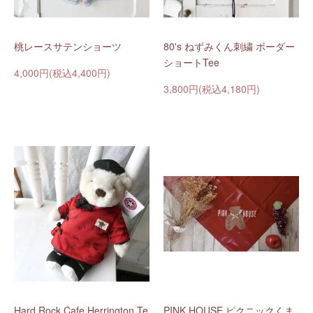
桃レースサテンショーツ
80's ねずみくん刺繍 ボーダー
ショートTee
4,000円(税込4,400円)
3,800円(税込4,180円)
Hard Rock Cafe Herrington Te
PINK HOUSE ピクニックくま