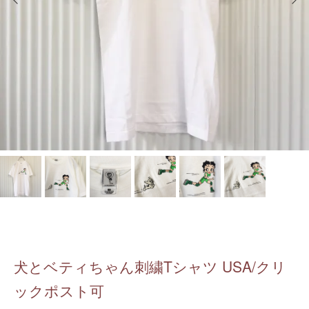
犬とベティちゃん刺繍Tシャツ USA/クリ
ックポスト可