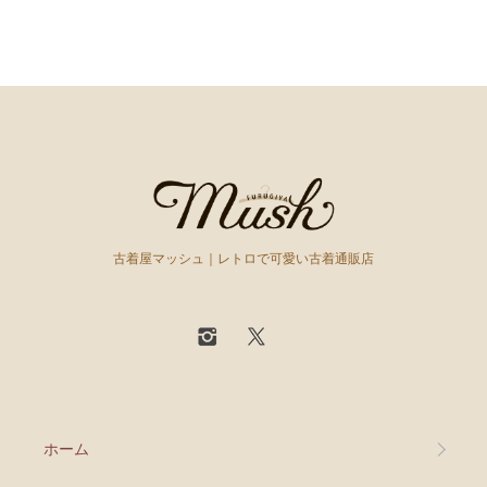
古着屋マッシュ｜レトロで可愛い古着通販店
ホーム