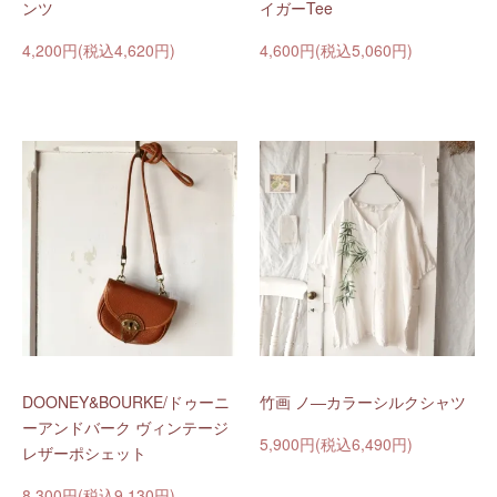
ンツ
イガーTee
4,200円(税込4,620円)
4,600円(税込5,060円)
DOONEY&BOURKE/ドゥーニ
竹画 ノ―カラーシルクシャツ
ーアンドバーク ヴィンテージ
5,900円(税込6,490円)
レザーポシェット
8,300円(税込9,130円)