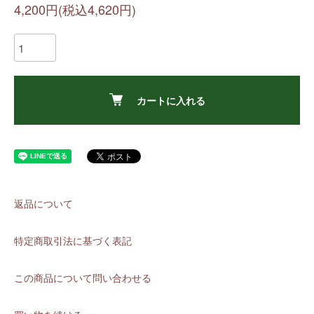
4,200円(税込4,620円)
カートに入れる
返品について
特定商取引法に基づく表記
この商品について問い合わせる