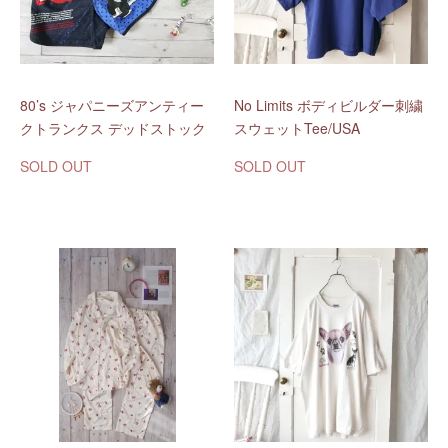
80’s ジャパニーズアンティー
No Limits ボディビルダー刺繍
クトランクス デッドストック
スウェットTee/USA
SOLD OUT
SOLD OUT