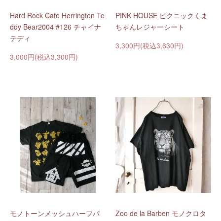
Hard Rock Cafe Herrington Te
PINK HOUSE ピクニックくま
ddy Bear2004 #126 チャイナ
ちゃんレジャーシート
テディ
3,300円(税込3,630円)
3,000円(税込3,300円)
モノトーンメッシュハーフパ
Zoo de la Barben モノクロタ