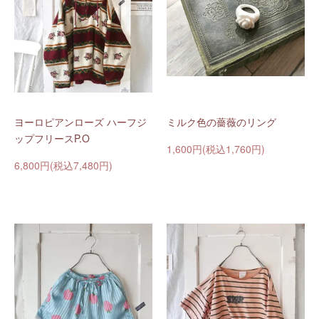
ヨーロピアンローズ ハーフジ
ミルク色の薔薇のリング
ップフリースP.O
1,600円(税込1,760円)
6,800円(税込7,480円)