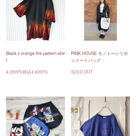
Black x orange fire pattern shir
PINK HOUSE モノトーンリボ
t
ントートバッグ
4,200円(税込4,620円)
SOLD OUT