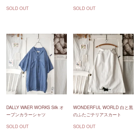
SOLD OUT
SOLD OUT
DALLY WAER WORKS Silk オ
WONDERFUL WORLD 白と黒
ープンカラーシャツ
のふたごテリアスカート
SOLD OUT
SOLD OUT