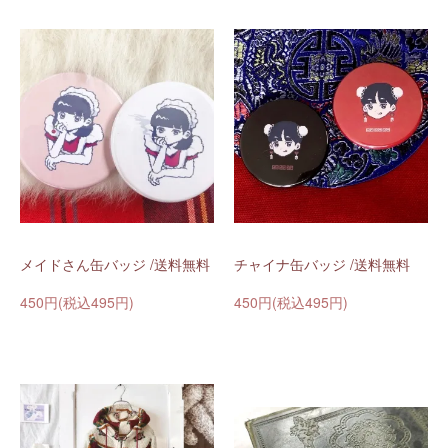
メイドさん缶バッジ /送料無料
チャイナ缶バッジ /送料無料
450円(税込495円)
450円(税込495円)