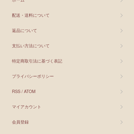
配送・送料について
返品について
支払い方法について
特定商取引法に基づく表記
プライバシーポリシー
RSS
/
ATOM
マイアカウント
会員登録