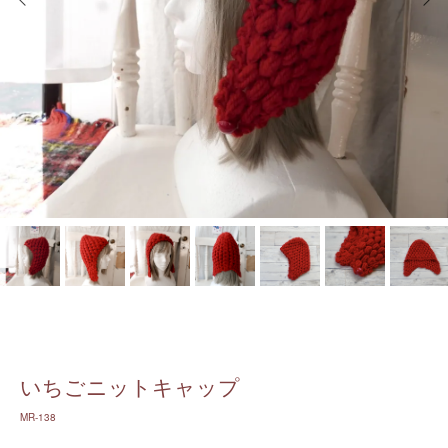
いちごニットキャップ
MR-138