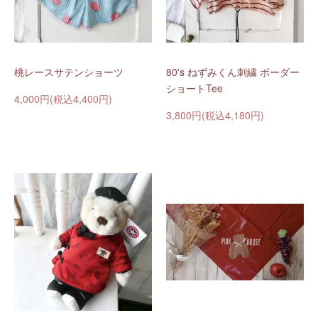
桃レースサテンショーツ
80's ねずみくん刺繍 ボーダー
ショートTee
4,000円(税込4,400円)
3,800円(税込4,180円)