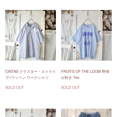
CINTAS クラスター・ストライ
FRUITS OF THE LOOM 野球
プ×ワッペン ワークシャツ
が好き Tee
SOLD OUT
SOLD OUT