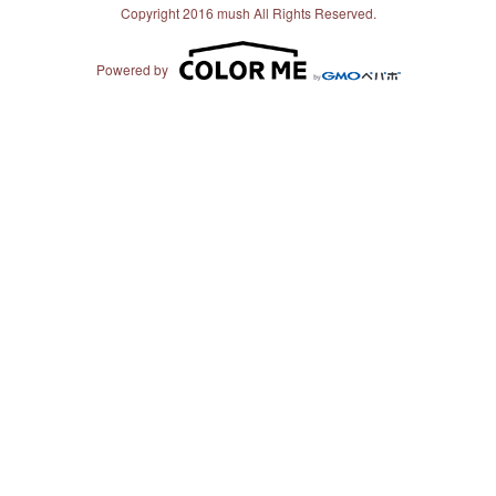
Copyright 2016 mush All Rights Reserved.
Powered by