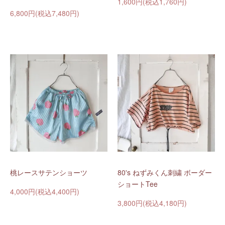
1,600円(税込1,760円)
6,800円(税込7,480円)
桃レースサテンショーツ
80's ねずみくん刺繍 ボーダー
ショートTee
4,000円(税込4,400円)
3,800円(税込4,180円)