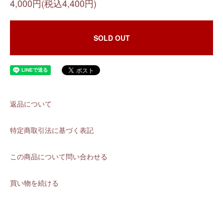
4,000円(税込4,400円)
SOLD OUT
返品について
特定商取引法に基づく表記
この商品について問い合わせる
買い物を続ける