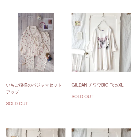
いちご模様のパジャマセット
GILDAN チワワBIG Tee/XL
アップ
SOLD OUT
SOLD OUT