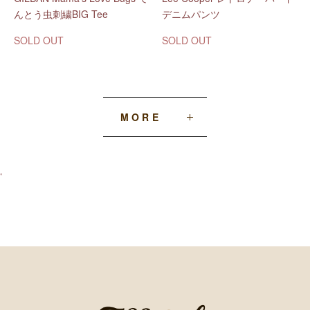
んとう虫刺繍BIG Tee
デニムパンツ
SOLD OUT
SOLD OUT
MORE
‘