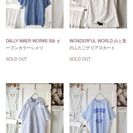
DALLY WAER WORKS Silk オ
WONDERFUL WORLD 白と黒
ープンカラーシャツ
のふたごテリアスカート
SOLD OUT
SOLD OUT