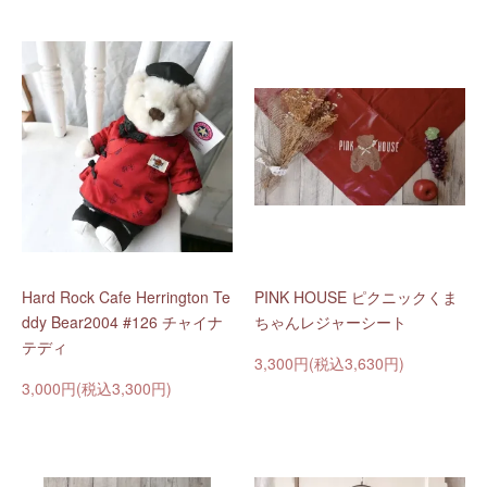
Hard Rock Cafe Herrington Te
PINK HOUSE ピクニックくま
ddy Bear2004 #126 チャイナ
ちゃんレジャーシート
テディ
3,300円(税込3,630円)
3,000円(税込3,300円)