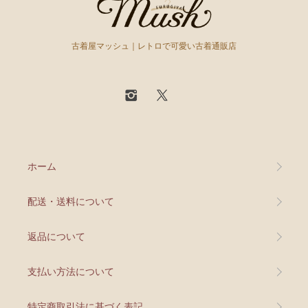
古着屋マッシュ｜レトロで可愛い古着通販店
ホーム
配送・送料について
返品について
支払い方法について
特定商取引法に基づく表記