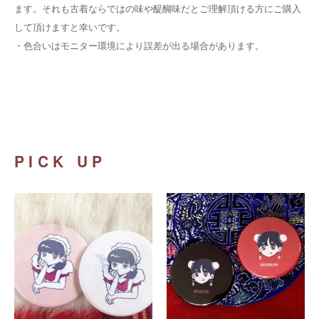
ます。それも古着ならではの味や醍醐味だとご理解頂ける方にご購入
して頂けますと幸いです。
・
色合いはモニター環境により誤差が出る場合があります。
PICK UP