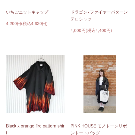
いちごニットキャップ
ドラゴン×ファイヤーパターン
テロシャツ
4,200円(税込4,620円)
4,000円(税込4,400円)
Black x orange fire pattern shir
PINK HOUSE モノトーンリボ
t
ントートバッグ