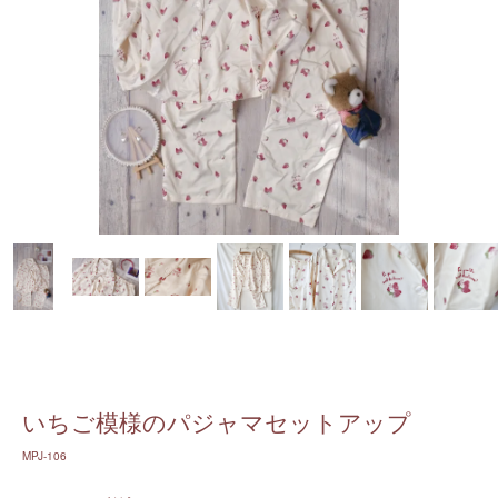
いちご模様のパジャマセットアップ
MPJ-106