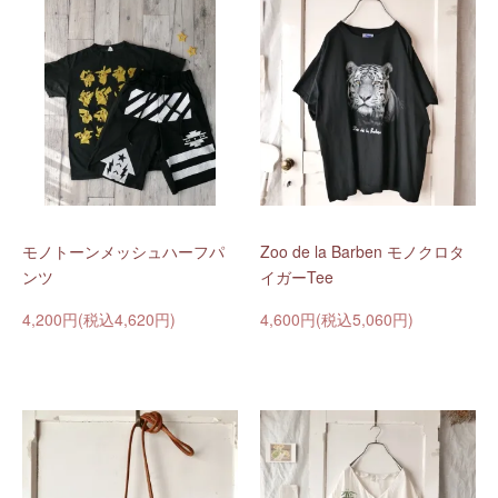
モノトーンメッシュハーフパ
Zoo de la Barben モノクロタ
ンツ
イガーTee
4,200円(税込4,620円)
4,600円(税込5,060円)