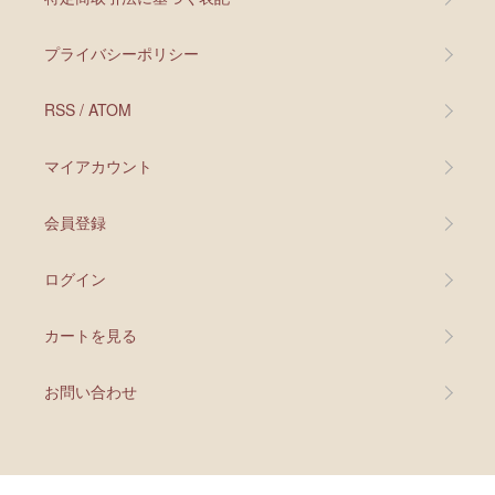
プライバシーポリシー
RSS
/
ATOM
マイアカウント
会員登録
ログイン
カートを見る
お問い合わせ