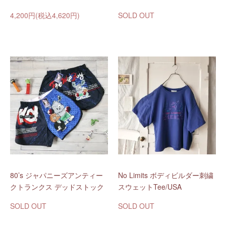
4,200円(税込4,620円)
SOLD OUT
80’s ジャパニーズアンティー
No Limits ボディビルダー刺繍
クトランクス デッドストック
スウェットTee/USA
SOLD OUT
SOLD OUT