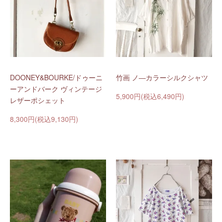
DOONEY&BOURKE/ドゥーニ
竹画 ノ―カラーシルクシャツ
ーアンドバーク ヴィンテージ
5,900円(税込6,490円)
レザーポシェット
8,300円(税込9,130円)