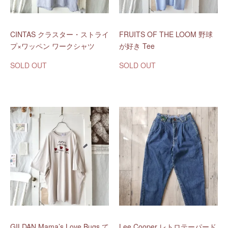
CINTAS クラスター・ストライ
FRUITS OF THE LOOM 野球
プ×ワッペン ワークシャツ
が好き Tee
SOLD OUT
SOLD OUT
GILDAN Mama’s Love Bugs て
Lee Cooper レトロテーパード