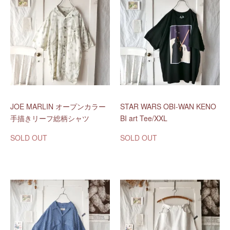
JOE MARLIN オープンカラー
STAR WARS OBI-WAN KENO
手描きリーフ総柄シャツ
BI art Tee/XXL
SOLD OUT
SOLD OUT