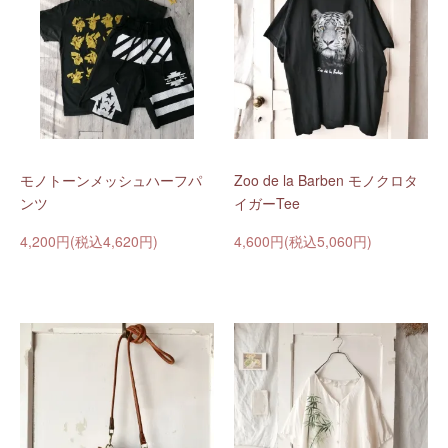
モノトーンメッシュハーフパ
Zoo de la Barben モノクロタ
ンツ
イガーTee
4,200円(税込4,620円)
4,600円(税込5,060円)