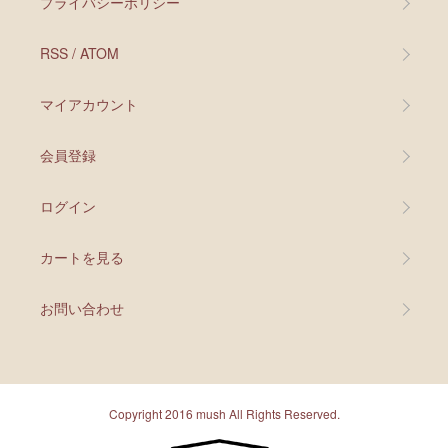
プライバシーポリシー
RSS
/
ATOM
マイアカウント
会員登録
ログイン
カートを見る
お問い合わせ
Copyright 2016 mush All Rights Reserved.