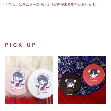
・色合いはモニター環境により誤差が出る場合があります。
PICK UP