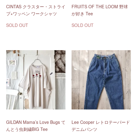
CINTAS クラスター・ストライ
FRUITS OF THE LOOM 野球
プ×ワッペン ワークシャツ
が好き Tee
SOLD OUT
SOLD OUT
GILDAN Mama’s Love Bugs て
Lee Cooper レトロテーパード
んとう虫刺繍BIG Tee
デニムパンツ