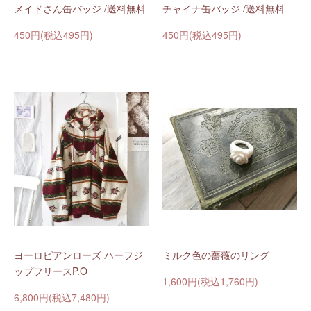
メイドさん缶バッジ /送料無料
チャイナ缶バッジ /送料無料
450円(税込495円)
450円(税込495円)
ヨーロピアンローズ ハーフジ
ミルク色の薔薇のリング
ップフリースP.O
1,600円(税込1,760円)
6,800円(税込7,480円)