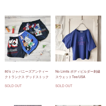
80’s ジャパニーズアンティー
No Limits ボディビルダー刺繍
クトランクス デッドストック
スウェットTee/USA
SOLD OUT
SOLD OUT