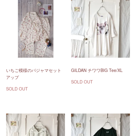
いちご模様のパジャマセット
GILDAN チワワBIG Tee/XL
アップ
SOLD OUT
SOLD OUT