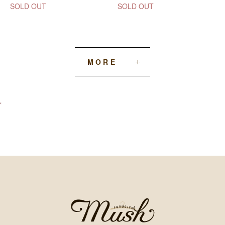
SOLD OUT
SOLD OUT
MORE
‘