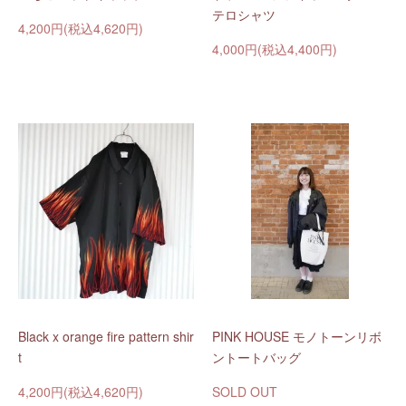
テロシャツ
4,200円(税込4,620円)
4,000円(税込4,400円)
Black x orange fire pattern shir
PINK HOUSE モノトーンリボ
t
ントートバッグ
4,200円(税込4,620円)
SOLD OUT