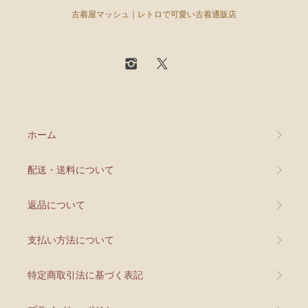
古着屋マッシュ｜レトロで可愛い古着通販店
ホーム
配送・送料について
返品について
支払い方法について
特定商取引法に基づく表記