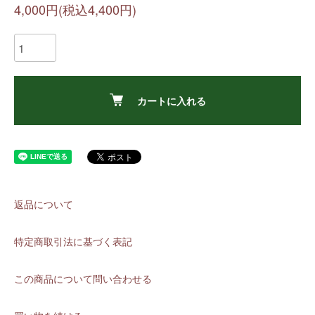
4,000円(税込4,400円)
カートに入れる
返品について
特定商取引法に基づく表記
この商品について問い合わせる