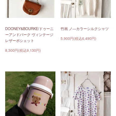
DOONEY&BOURKE/ドゥーニ
竹画 ノ―カラーシルクシャツ
ーアンドバーク ヴィンテージ
5,900円(税込6,490円)
レザーポシェット
8,300円(税込9,130円)