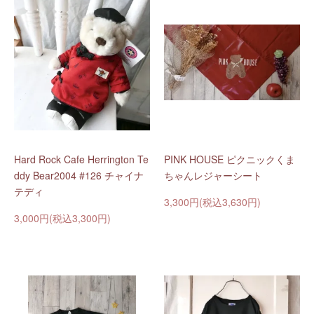
Hard Rock Cafe Herrington Te
PINK HOUSE ピクニックくま
ddy Bear2004 #126 チャイナ
ちゃんレジャーシート
テディ
3,300円(税込3,630円)
3,000円(税込3,300円)