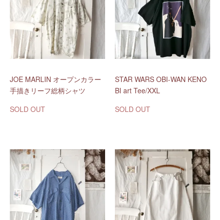
JOE MARLIN オープンカラー
STAR WARS OBI-WAN KENO
手描きリーフ総柄シャツ
BI art Tee/XXL
SOLD OUT
SOLD OUT