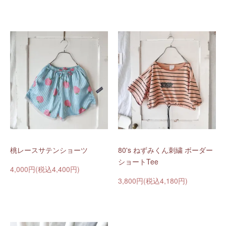
桃レースサテンショーツ
80's ねずみくん刺繍 ボーダー
ショートTee
4,000円(税込4,400円)
3,800円(税込4,180円)