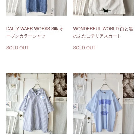
DALLY WAER WORKS Silk オ
WONDERFUL WORLD 白と黒
ープンカラーシャツ
のふたごテリアスカート
SOLD OUT
SOLD OUT