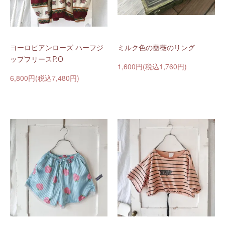
ヨーロピアンローズ ハーフジ
ミルク色の薔薇のリング
ップフリースP.O
1,600円(税込1,760円)
6,800円(税込7,480円)