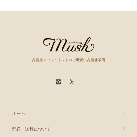
古着屋マッシュ｜レトロで可愛い古着通販店
ホーム
配送・送料について