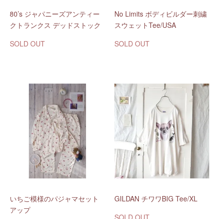
80’s ジャパニーズアンティー
No Limits ボディビルダー刺繍
クトランクス デッドストック
スウェットTee/USA
SOLD OUT
SOLD OUT
いちご模様のパジャマセット
GILDAN チワワBIG Tee/XL
アップ
SOLD OUT