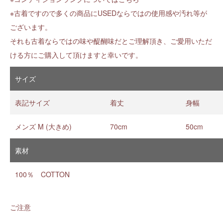
※古着ですので多くの商品にUSEDならではの使用感や汚れ等が
ございます。
それも古着ならではの味や醍醐味だとご理解頂き、ご愛用いただ
ける方にご購入して頂けますと幸いです。
サイズ
表記サイズ
着丈
身幅
メンズ M (大きめ)
70cm
50cm
素材
100％ COTTON
ご注意