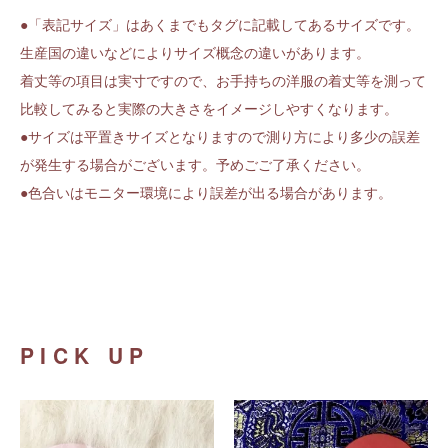
●「表記サイズ」はあくまでもタグに記載してあるサイズです。
生産国の違いなどによりサイズ概念の違いがあります。
着丈等の項目は実寸ですので、お手持ちの洋服の着丈等を測って
比較してみると実際の大きさをイメージしやすくなります。
●サイズは平置きサイズとなりますので測り方により多少の誤差
が発生する場合がございます。予めごご了承ください。
●色合いはモニター環境により誤差が出る場合があります。
PICK UP