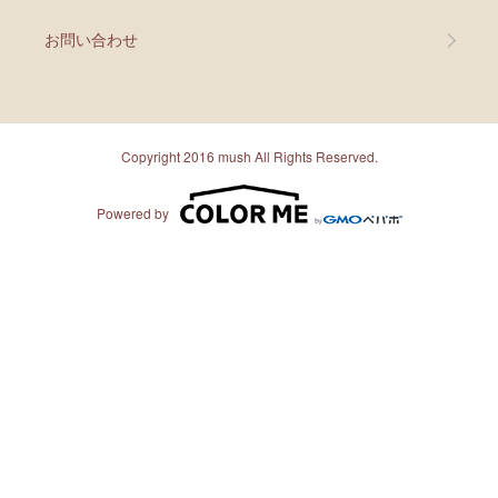
お問い合わせ
Copyright 2016 mush All Rights Reserved.
Powered by