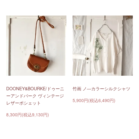
DOONEY&BOURKE/ドゥーニ
竹画 ノ―カラーシルクシャツ
ーアンドバーク ヴィンテージ
5,900円(税込6,490円)
レザーポシェット
8,300円(税込9,130円)