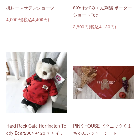
桃レースサテンショーツ
80's ねずみくん刺繍 ボーダー
ショートTee
4,000円(税込4,400円)
3,800円(税込4,180円)
Hard Rock Cafe Herrington Te
PINK HOUSE ピクニックくま
ddy Bear2004 #126 チャイナ
ちゃんレジャーシート