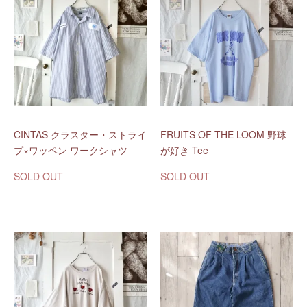
CINTAS クラスター・ストライ
FRUITS OF THE LOOM 野球
プ×ワッペン ワークシャツ
が好き Tee
SOLD OUT
SOLD OUT