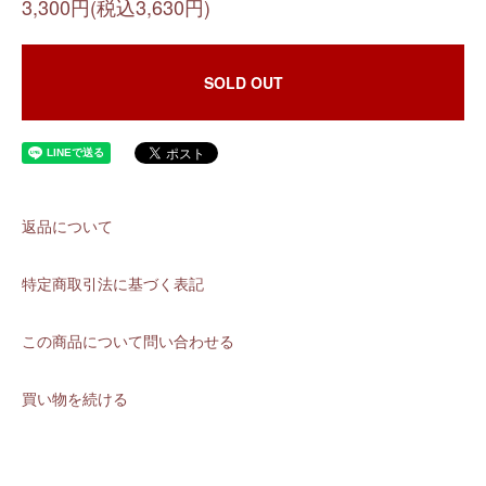
3,300円(税込3,630円)
SOLD OUT
返品について
特定商取引法に基づく表記
この商品について問い合わせる
買い物を続ける