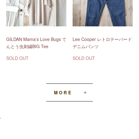
GILDAN Mama’s Love Bugs て
Lee Cooper レトロテーパード
んとう虫刺繍BIG Tee
デニムパンツ
SOLD OUT
SOLD OUT
MORE
‘