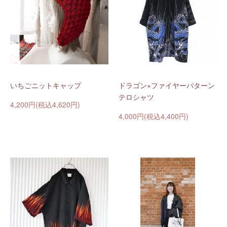
いちごニットキャップ
ドラゴン×ファイヤーパターン
テロシャツ
4,200円(税込4,620円)
4,000円(税込4,400円)