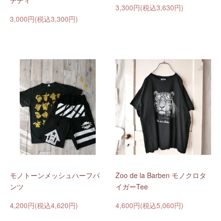
テディ
3,300円(税込3,630円)
3,000円(税込3,300円)
モノトーンメッシュハーフパ
Zoo de la Barben モノクロタ
ンツ
イガーTee
4,200円(税込4,620円)
4,600円(税込5,060円)