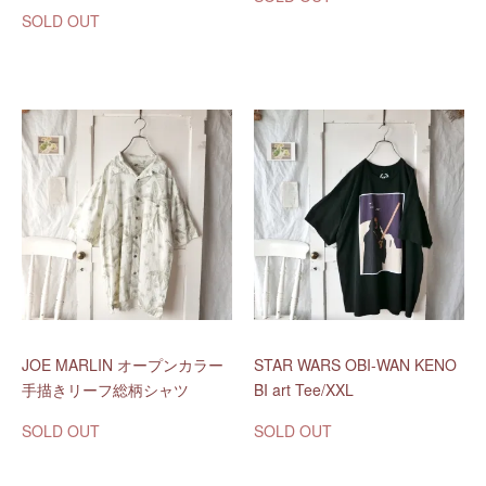
SOLD OUT
JOE MARLIN オープンカラー
STAR WARS OBI-WAN KENO
手描きリーフ総柄シャツ
BI art Tee/XXL
SOLD OUT
SOLD OUT