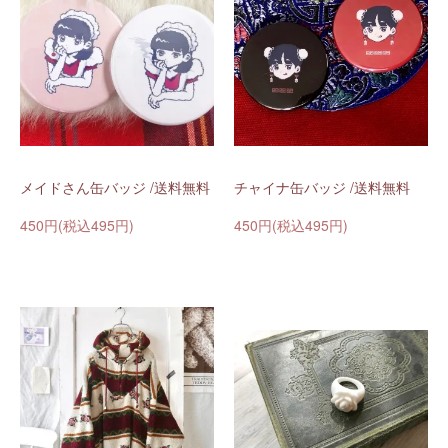
メイドさん缶バッジ /送料無料
チャイナ缶バッジ /送料無料
450円(税込495円)
450円(税込495円)