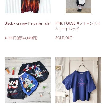
Black x orange fire pattern shir
PINK HOUSE モノトーンリボ
t
ントートバッグ
4,200円(税込4,620円)
SOLD OUT