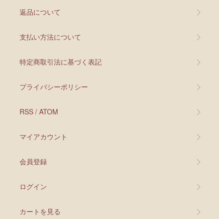
返品について
支払い方法について
特定商取引法に基づく表記
プライバシーポリシー
RSS
/
ATOM
マイアカウント
会員登録
ログイン
カートを見る