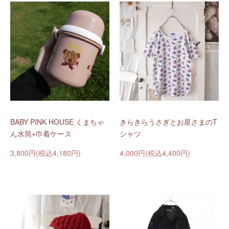
BABY PINK HOUSE くまちゃ
きらきらうさぎとお星さまのT
ん水筒+巾着ケース
シャツ
3,800円(税込4,180円)
4,000円(税込4,400円)