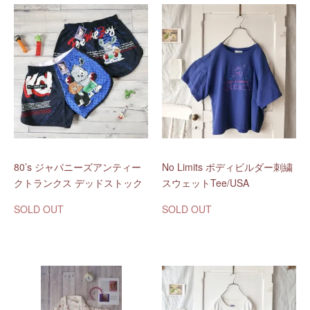
80’s ジャパニーズアンティー
No Limits ボディビルダー刺繍
クトランクス デッドストック
スウェットTee/USA
SOLD OUT
SOLD OUT