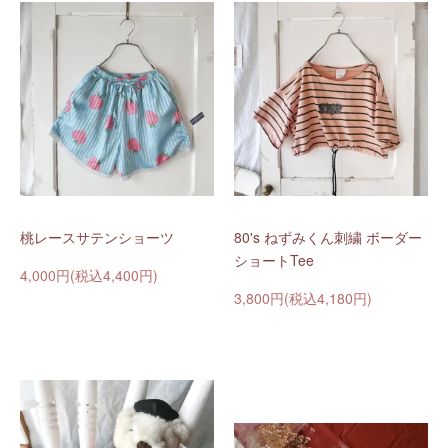
桃レースサテンショーツ
80's ねずみくん刺繍 ボーダー
ショートTee
4,000円(税込4,400円)
3,800円(税込4,180円)