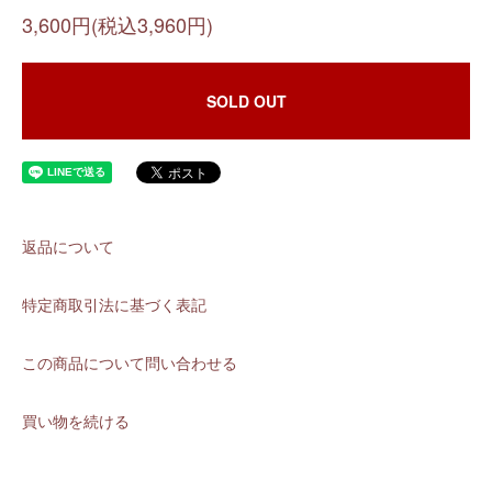
3,600円(税込3,960円)
SOLD OUT
返品について
特定商取引法に基づく表記
この商品について問い合わせる
買い物を続ける