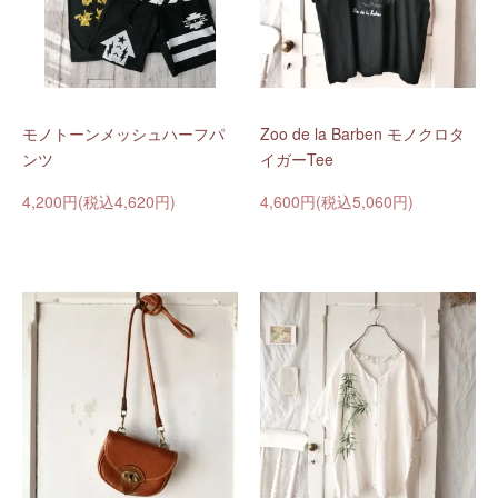
モノトーンメッシュハーフパ
Zoo de la Barben モノクロタ
ンツ
イガーTee
4,200円(税込4,620円)
4,600円(税込5,060円)