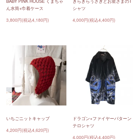
BABY PINK HOUSE くまちゃ
きらきらうさぎとお星さまのT
ん水筒+巾着ケース
シャツ
3,800円(税込4,180円)
4,000円(税込4,400円)
いちごニットキャップ
ドラゴン×ファイヤーパターン
テロシャツ
4,200円(税込4,620円)
4,000円(税込4,400円)