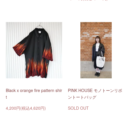
Black x orange fire pattern shir
PINK HOUSE モノトーンリボ
t
ントートバッグ
4,200円(税込4,620円)
SOLD OUT