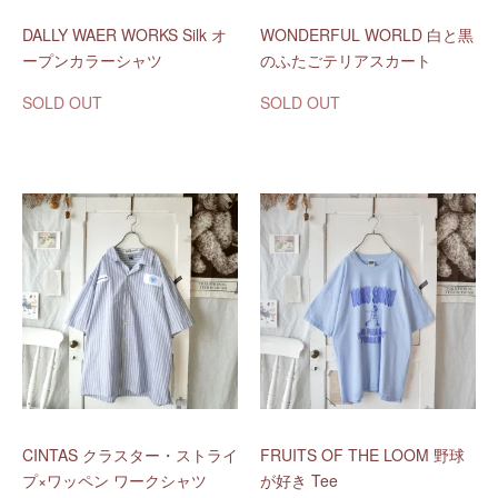
DALLY WAER WORKS Silk オ
WONDERFUL WORLD 白と黒
ープンカラーシャツ
のふたごテリアスカート
SOLD OUT
SOLD OUT
CINTAS クラスター・ストライ
FRUITS OF THE LOOM 野球
プ×ワッペン ワークシャツ
が好き Tee