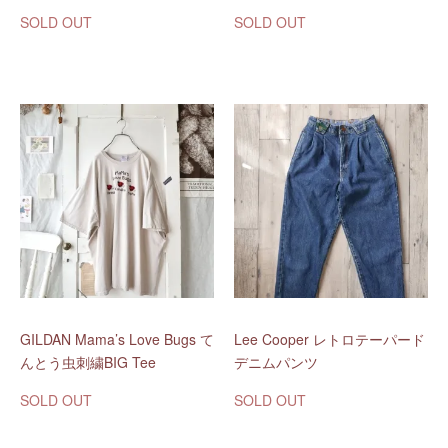
SOLD OUT
SOLD OUT
GILDAN Mama’s Love Bugs て
Lee Cooper レトロテーパード
んとう虫刺繍BIG Tee
デニムパンツ
SOLD OUT
SOLD OUT