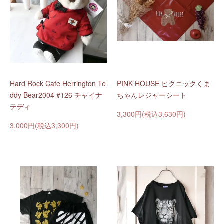
Hard Rock Cafe Herrington Te
PINK HOUSE ピクニックくま
ddy Bear2004 #126 チャイナ
ちゃんレジャーシート
テディ
3,300円(税込3,630円)
3,000円(税込3,300円)