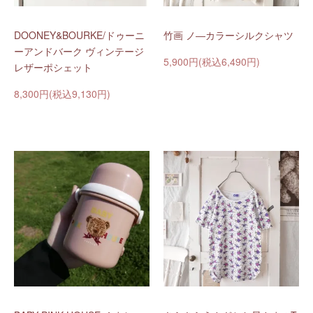
DOONEY&BOURKE/ドゥーニ
竹画 ノ―カラーシルクシャツ
ーアンドバーク ヴィンテージ
5,900円(税込6,490円)
レザーポシェット
8,300円(税込9,130円)