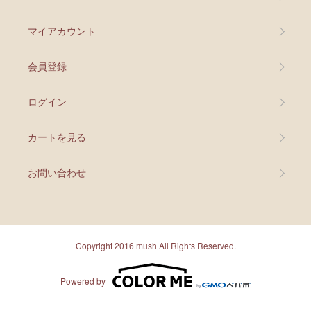
マイアカウント
会員登録
ログイン
カートを見る
お問い合わせ
Copyright 2016 mush All Rights Reserved.
Powered by