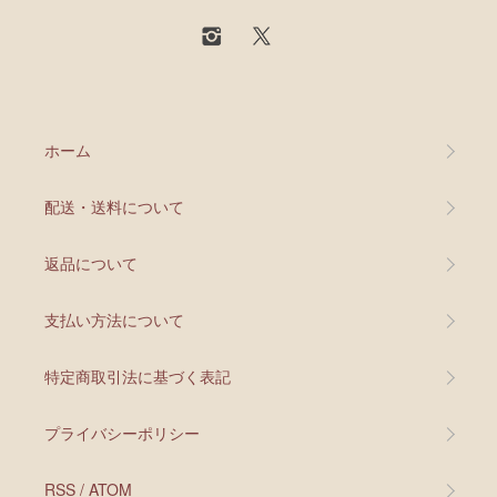
ホーム
配送・送料について
返品について
支払い方法について
特定商取引法に基づく表記
プライバシーポリシー
RSS
/
ATOM