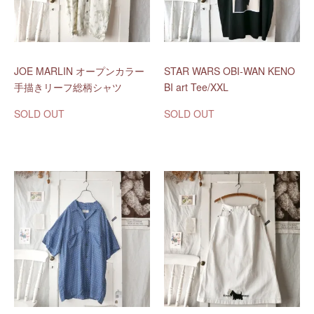
JOE MARLIN オープンカラー
STAR WARS OBI-WAN KENO
手描きリーフ総柄シャツ
BI art Tee/XXL
SOLD OUT
SOLD OUT