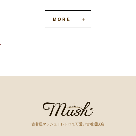
MORE
‘
古着屋マッシュ｜レトロで可愛い古着通販店