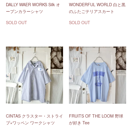
DALLY WAER WORKS Silk オ
WONDERFUL WORLD 白と黒
ープンカラーシャツ
のふたごテリアスカート
SOLD OUT
SOLD OUT
CINTAS クラスター・ストライ
FRUITS OF THE LOOM 野球
プ×ワッペン ワークシャツ
が好き Tee