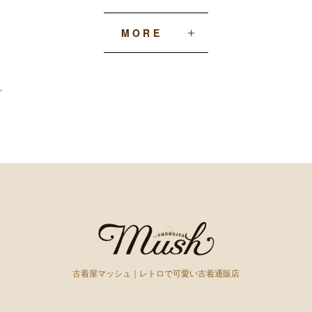
MORE
‘
古着屋マッシュ｜レトロで可愛い古着通販店