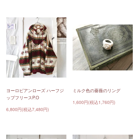
ヨーロピアンローズ ハーフジ
ミルク色の薔薇のリング
ップフリースP.O
1,600円(税込1,760円)
6,800円(税込7,480円)