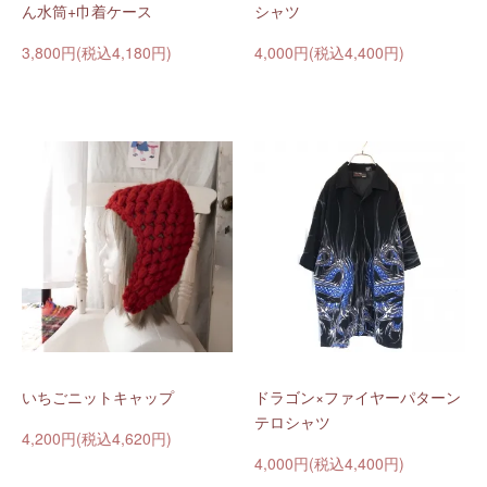
ん水筒+巾着ケース
シャツ
3,800円(税込4,180円)
4,000円(税込4,400円)
いちごニットキャップ
ドラゴン×ファイヤーパターン
テロシャツ
4,200円(税込4,620円)
4,000円(税込4,400円)