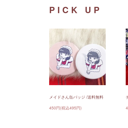
PICK UP
メイドさん缶バッジ /送料無料
450円(税込495円)