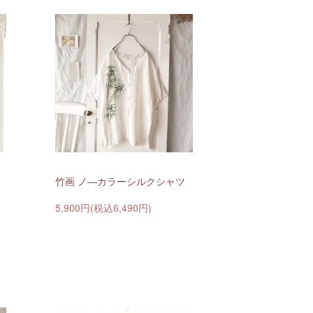
竹画 ノ―カラーシルクシャツ
5,900円(税込6,490円)