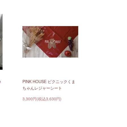
e
PINK HOUSE ピクニックくま
ちゃんレジャーシート
3,300円(税込3,630円)