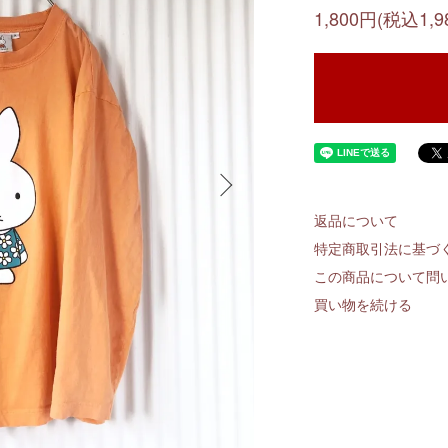
1,800円(税込1,9
返品について
特定商取引法に基づ
この商品について問
買い物を続ける