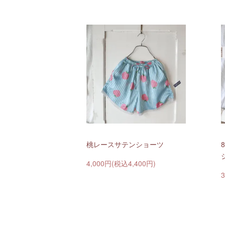
桃レースサテンショーツ
4,000円(税込4,400円)