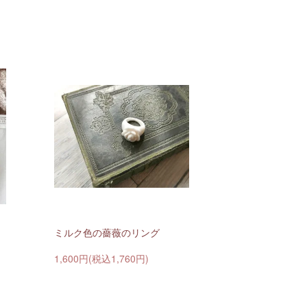
ミルク色の薔薇のリング
1,600円(税込1,760円)