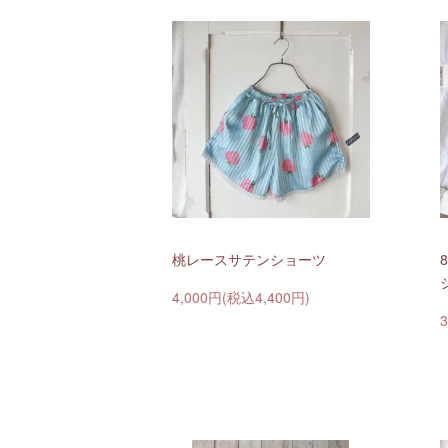
桃レースサテンショーツ
4,000円(税込4,400円)