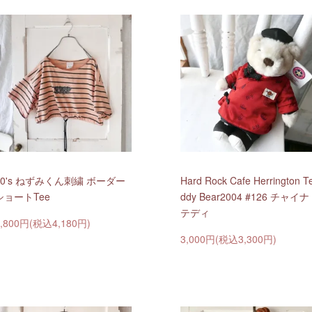
80's ねずみくん刺繍 ボーダー
Hard Rock Cafe Herrington T
ショートTee
ddy Bear2004 #126 チャイナ
テディ
3,800円(税込4,180円)
3,000円(税込3,300円)