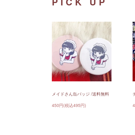
PICK UP
メイドさん缶バッジ /送料無料
450円(税込495円)