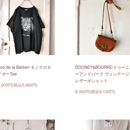
oo de la Barben モノクロタ
DOONEY&BOURKE/ドゥーニ
イガーTee
ーアンドバーク ヴィンテージ
レザーポシェット
4,600円(税込5,060円)
8,300円(税込9,130円)