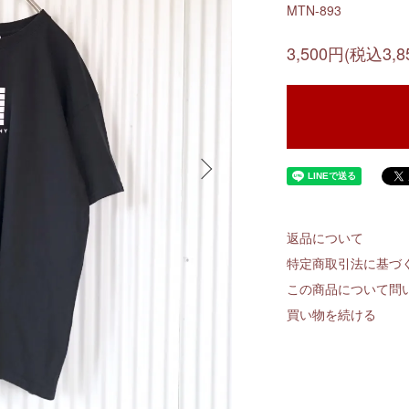
MTN-893
3,500円(税込3,8
返品について
特定商取引法に基づ
この商品について問
買い物を続ける