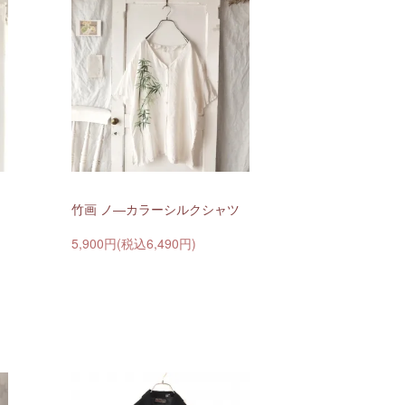
竹画 ノ―カラーシルクシャツ
5,900円(税込6,490円)