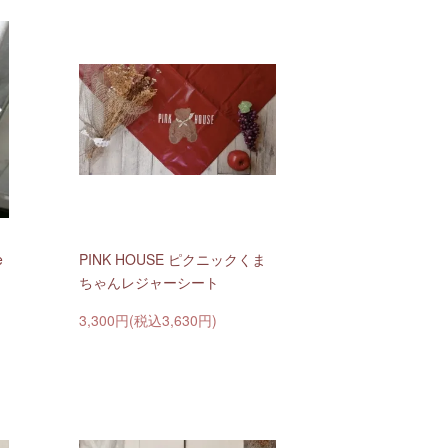
e
PINK HOUSE ピクニックくま
ちゃんレジャーシート
3,300円(税込3,630円)