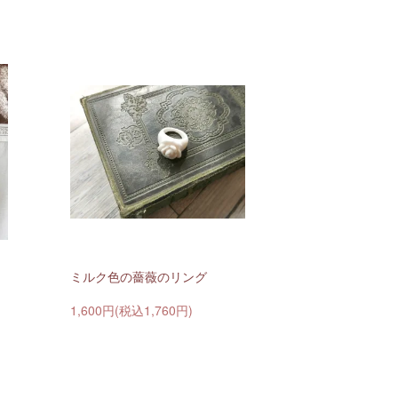
ミルク色の薔薇のリング
1,600円(税込1,760円)