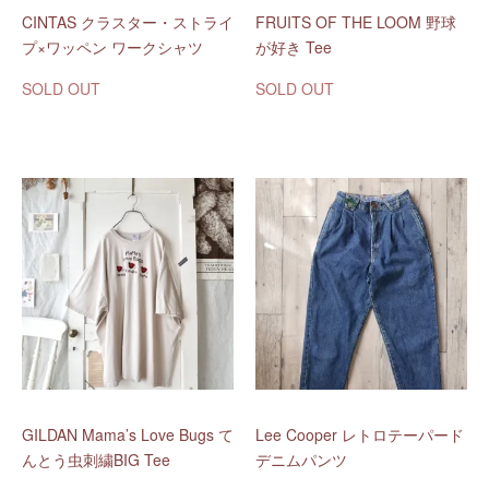
CINTAS クラスター・ストライ
FRUITS OF THE LOOM 野球
プ×ワッペン ワークシャツ
が好き Tee
SOLD OUT
SOLD OUT
GILDAN Mama’s Love Bugs て
Lee Cooper レトロテーパード
んとう虫刺繍BIG Tee
デニムパンツ