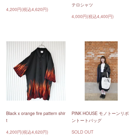
テロシャツ
4,200円(税込4,620円)
4,000円(税込4,400円)
Black x orange fire pattern shir
PINK HOUSE モノトーンリボ
t
ントートバッグ
4,200円(税込4,620円)
SOLD OUT