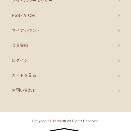
プライバシーポリシー
RSS
/
ATOM
マイアカウント
会員登録
ログイン
カートを見る
お問い合わせ
Copyright 2016 mush All Rights Reserved.