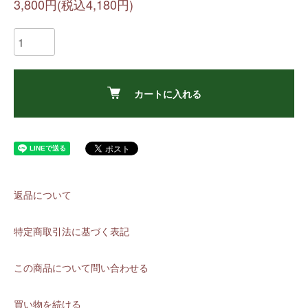
3,800円(税込4,180円)
カートに入れる
返品について
特定商取引法に基づく表記
この商品について問い合わせる
買い物を続ける