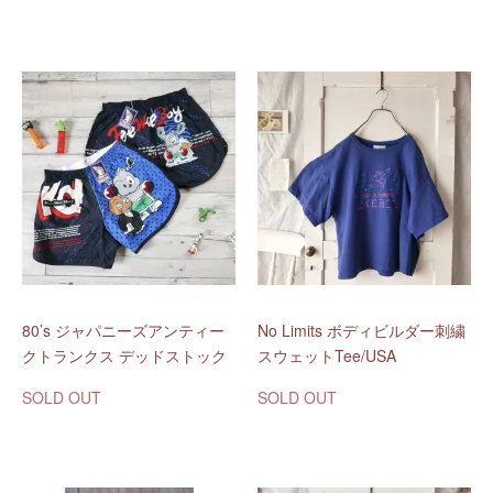
80’s ジャパニーズアンティー
No Limits ボディビルダー刺繍
クトランクス デッドストック
スウェットTee/USA
SOLD OUT
SOLD OUT