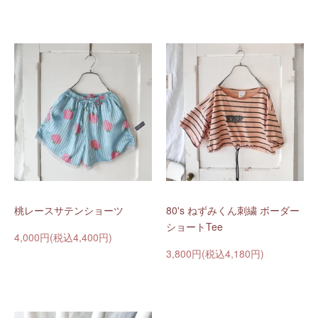
桃レースサテンショーツ
80's ねずみくん刺繍 ボーダー
ショートTee
4,000円(税込4,400円)
3,800円(税込4,180円)