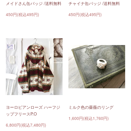
メイドさん缶バッジ /送料無料
チャイナ缶バッジ /送料無料
450円(税込495円)
450円(税込495円)
ヨーロピアンローズ ハーフジ
ミルク色の薔薇のリング
ップフリースP.O
1,600円(税込1,760円)
6,800円(税込7,480円)