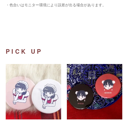
・
色合いはモニター環境により誤差が出る場合があります。
PICK UP