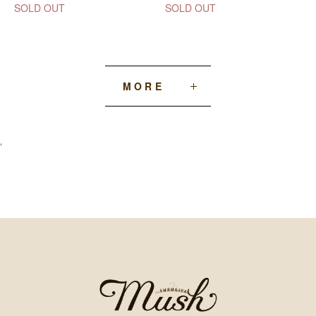
SOLD OUT
SOLD OUT
MORE
‘