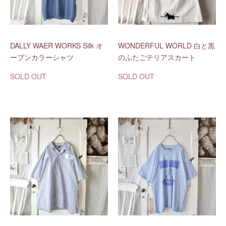
DALLY WAER WORKS Silk オ
WONDERFUL WORLD 白と黒
ープンカラーシャツ
のふたごテリアスカート
SOLD OUT
SOLD OUT