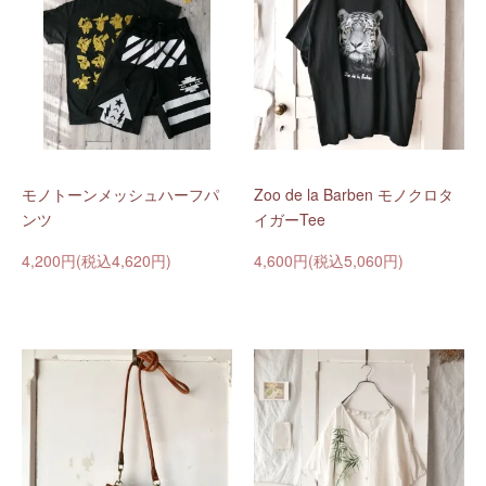
モノトーンメッシュハーフパ
Zoo de la Barben モノクロタ
ンツ
イガーTee
4,200円(税込4,620円)
4,600円(税込5,060円)