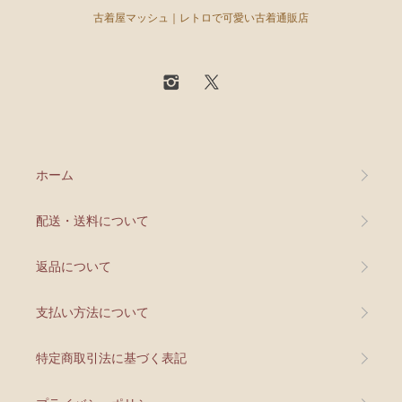
古着屋マッシュ｜レトロで可愛い古着通販店
ホーム
配送・送料について
返品について
支払い方法について
特定商取引法に基づく表記