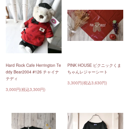
Hard Rock Cafe Herrington Te
PINK HOUSE ピクニックくま
ddy Bear2004 #126 チャイナ
ちゃんレジャーシート
テディ
3,300円(税込3,630円)
3,000円(税込3,300円)