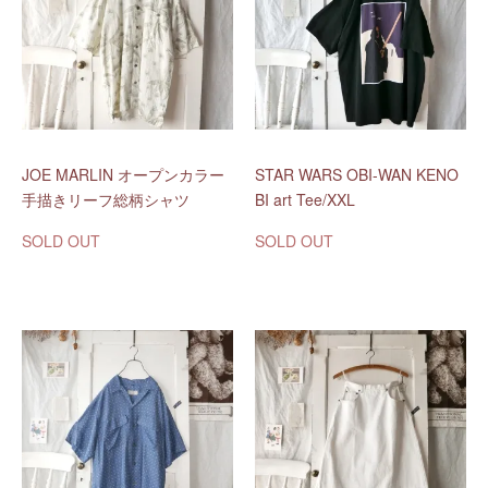
JOE MARLIN オープンカラー
STAR WARS OBI-WAN KENO
手描きリーフ総柄シャツ
BI art Tee/XXL
SOLD OUT
SOLD OUT