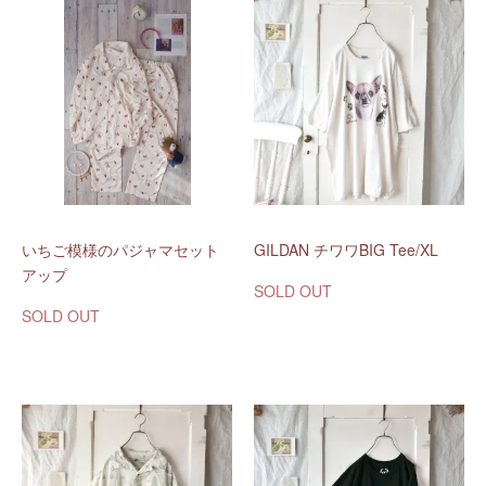
いちご模様のパジャマセット
GILDAN チワワBIG Tee/XL
アップ
SOLD OUT
SOLD OUT