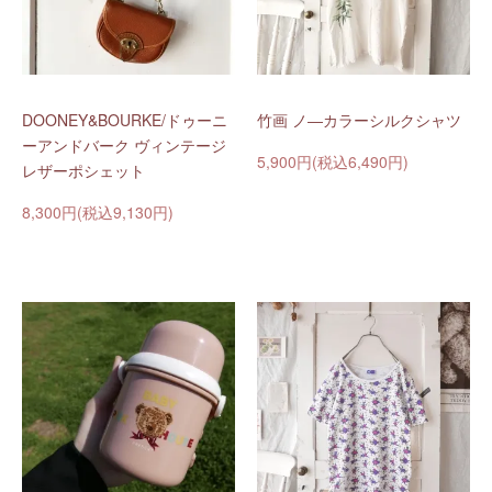
DOONEY&BOURKE/ドゥーニ
竹画 ノ―カラーシルクシャツ
ーアンドバーク ヴィンテージ
5,900円(税込6,490円)
レザーポシェット
8,300円(税込9,130円)