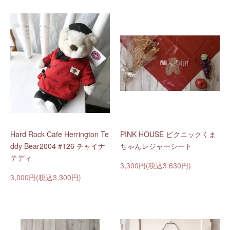
Hard Rock Cafe Herrington Te
PINK HOUSE ピクニックくま
ddy Bear2004 #126 チャイナ
ちゃんレジャーシート
テディ
3,300円(税込3,630円)
3,000円(税込3,300円)