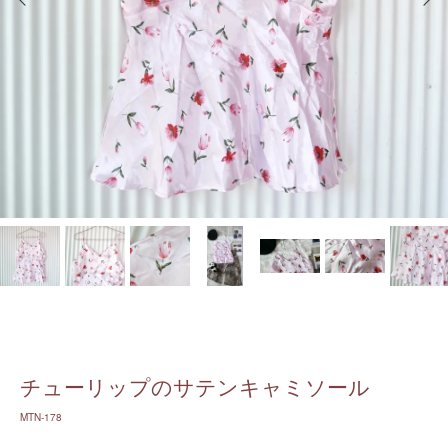
チューリップのサテンキャミソール
MTN-178