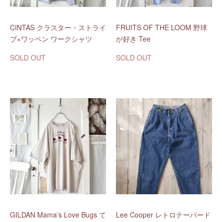
CINTAS クラスター・ストライ
FRUITS OF THE LOOM 野球
プ×ワッペン ワークシャツ
が好き Tee
SOLD OUT
SOLD OUT
GILDAN Mama’s Love Bugs て
Lee Cooper レトロテーパード