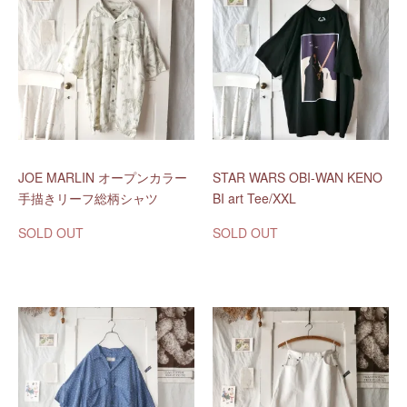
JOE MARLIN オープンカラー
STAR WARS OBI-WAN KENO
手描きリーフ総柄シャツ
BI art Tee/XXL
SOLD OUT
SOLD OUT