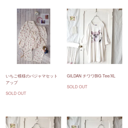
いちご模様のパジャマセット
GILDAN チワワBIG Tee/XL
アップ
SOLD OUT
SOLD OUT