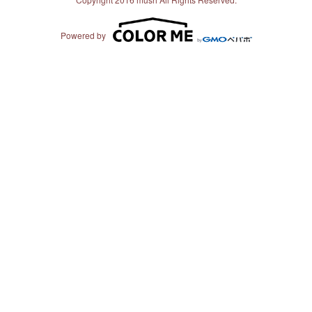
Powered by