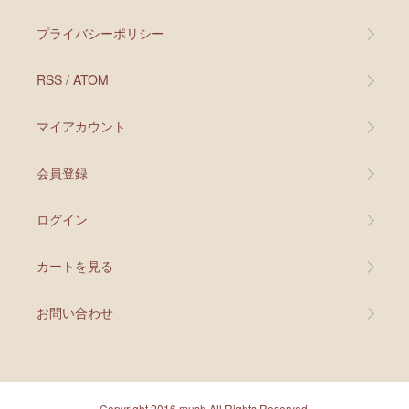
プライバシーポリシー
RSS
/
ATOM
マイアカウント
会員登録
ログイン
カートを見る
お問い合わせ
Copyright 2016 mush All Rights Reserved.