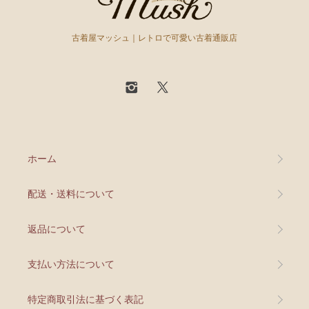
古着屋マッシュ｜レトロで可愛い古着通販店
ホーム
配送・送料について
返品について
支払い方法について
特定商取引法に基づく表記