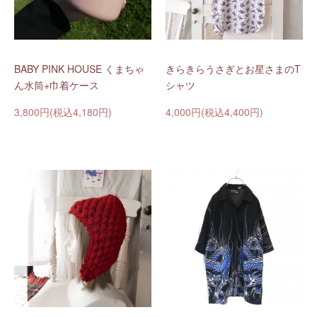
BABY PINK HOUSE くまちゃ
きらきらうさぎとお星さまのT
ん水筒+巾着ケース
シャツ
3,800円(税込4,180円)
4,000円(税込4,400円)