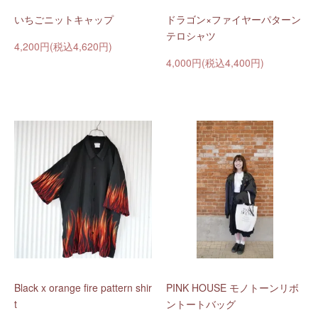
いちごニットキャップ
ドラゴン×ファイヤーパターン
テロシャツ
4,200円(税込4,620円)
4,000円(税込4,400円)
Black x orange fire pattern shir
PINK HOUSE モノトーンリボ
t
ントートバッグ