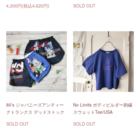
4,200円(税込4,620円)
SOLD OUT
80’s ジャパニーズアンティー
No Limits ボディビルダー刺繍
クトランクス デッドストック
スウェットTee/USA
SOLD OUT
SOLD OUT