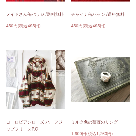
メイドさん缶バッジ /送料無料
チャイナ缶バッジ /送料無料
450円(税込495円)
450円(税込495円)
ヨーロピアンローズ ハーフジ
ミルク色の薔薇のリング
ップフリースP.O
1,600円(税込1,760円)