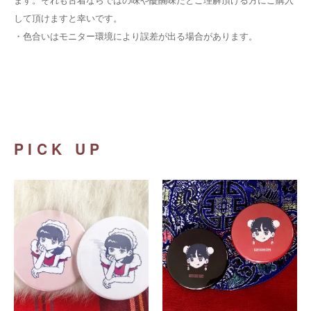
して頂けますと幸いです。
・
色合いはモニター環境により誤差が出る場合があります。
PICK UP