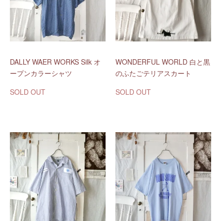
DALLY WAER WORKS Silk オ
WONDERFUL WORLD 白と黒
ープンカラーシャツ
のふたごテリアスカート
SOLD OUT
SOLD OUT