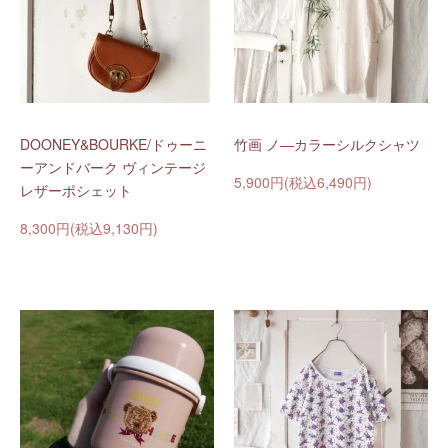
DOONEY&BOURKE/ドゥーニ
竹画 ノ―カラーシルクシャツ
ーアンドバーク ヴィンテージ
5,900円(税込6,490円)
レザーポシェット
8,300円(税込9,130円)