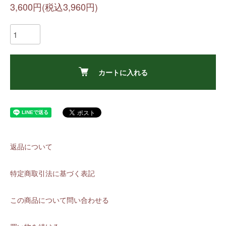
3,600円(税込3,960円)
カートに入れる
返品について
特定商取引法に基づく表記
この商品について問い合わせる