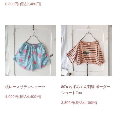
6,800円(税込7,480円)
桃レースサテンショーツ
80's ねずみくん刺繍 ボーダー
ショートTee
4,000円(税込4,400円)
3,800円(税込4,180円)