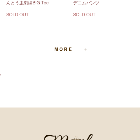
んとう虫刺繍BIG Tee
デニムパンツ
SOLD OUT
SOLD OUT
MORE
‘