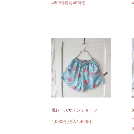
450円(税込495円)
桃レースサテンショーツ
4,000円(税込4,400円)