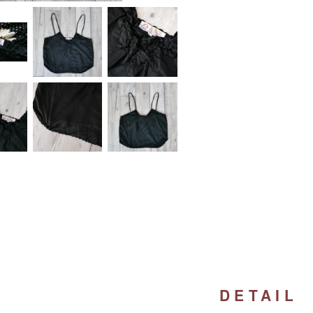
DETAIL