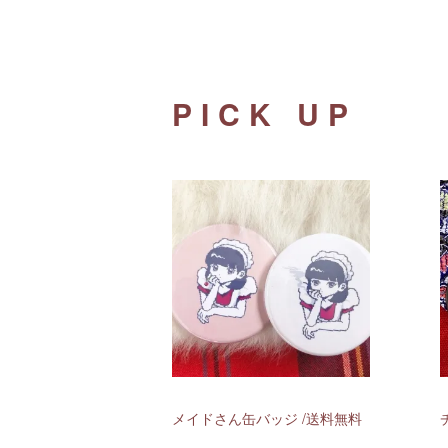
PICK UP
メイドさん缶バッジ /送料無料