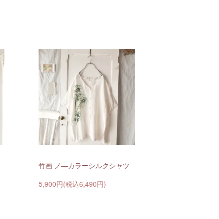
竹画 ノ―カラーシルクシャツ
5,900円(税込6,490円)