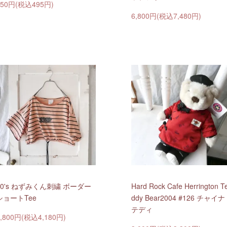
450円(税込495円)
6,800円(税込7,480円)
80's ねずみくん刺繍 ボーダー
Hard Rock Cafe Herrington T
ショートTee
ddy Bear2004 #126 チャイナ
テディ
3,800円(税込4,180円)