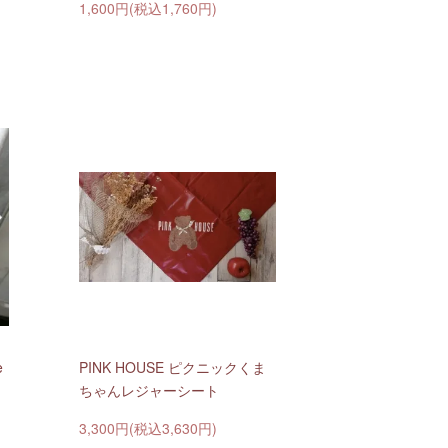
1,600円(税込1,760円)
e
PINK HOUSE ピクニックくま
ちゃんレジャーシート
3,300円(税込3,630円)