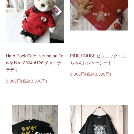
Hard Rock Cafe Herrington Te
PINK HOUSE ピクニックくま
ddy Bear2004 #126 チャイナ
ちゃんレジャーシート
テディ
3,300円(税込3,630円)
3,000円(税込3,300円)