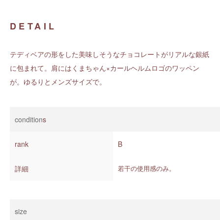
DETAIL
テディベアの形をした美味しそうなチョコレートがリアルな銀紙
に包まれて。肩にはくまちゃん×カールヘルムロゴのワッペン
が。ゆるりとメンズサイズで。
condition
s
rank
B
詳細
若干の使用感のみ。
size