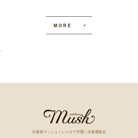
MORE
‘
古着屋マッシュ｜レトロで可愛い古着通販店