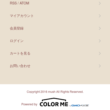
RSS
/
ATOM
マイアカウント
会員登録
ログイン
カートを見る
お問い合わせ
Copyright 2016 mush All Rights Reserved.
Powered by