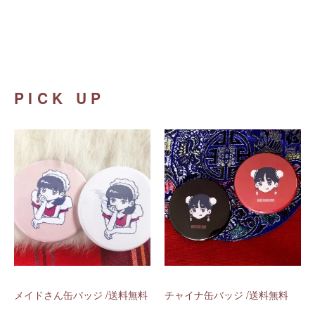
PICK UP
メイドさん缶バッジ /送料無料
チャイナ缶バッジ /送料無料