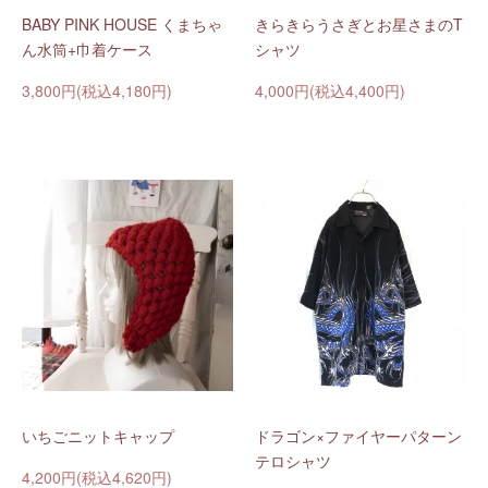
BABY PINK HOUSE くまちゃ
きらきらうさぎとお星さまのT
ん水筒+巾着ケース
シャツ
3,800円(税込4,180円)
4,000円(税込4,400円)
いちごニットキャップ
ドラゴン×ファイヤーパターン
テロシャツ
4,200円(税込4,620円)