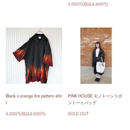
4,000円(税込4,400円)
Black x orange fire pattern shir
PINK HOUSE モノトーンリボ
t
ントートバッグ
4,200円(税込4,620円)
SOLD OUT