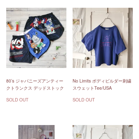
80’s ジャパニーズアンティー
No Limits ボディビルダー刺繍
クトランクス デッドストック
スウェットTee/USA
SOLD OUT
SOLD OUT