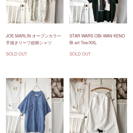
JOE MARLIN オープンカラー
STAR WARS OBI-WAN KENO
手描きリーフ総柄シャツ
BI art Tee/XXL
SOLD OUT
SOLD OUT