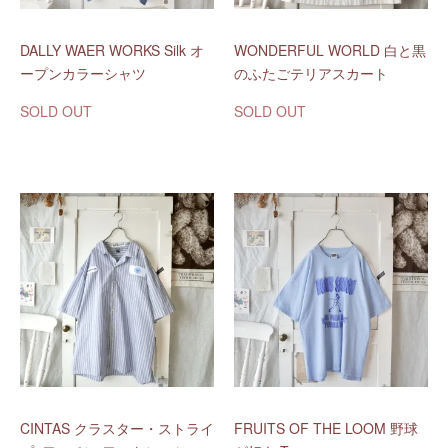
DALLY WAER WORKS Silk オ
WONDERFUL WORLD 白と黒
ープンカラーシャツ
のふたごテリアスカート
SOLD OUT
SOLD OUT
CINTAS クラスター・ストライ
FRUITS OF THE LOOM 野球