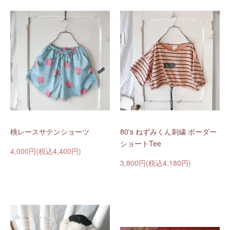
桃レースサテンショーツ
80's ねずみくん刺繍 ボーダー
ショートTee
4,000円(税込4,400円)
3,800円(税込4,180円)