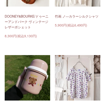
DOONEY&BOURKE/ドゥーニ
竹画 ノ―カラーシルクシャツ
ーアンドバーク ヴィンテージ
5,900円(税込6,490円)
レザーポシェット
8,300円(税込9,130円)