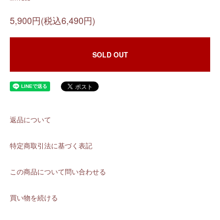
5,900円(税込6,490円)
SOLD OUT
返品について
特定商取引法に基づく表記
この商品について問い合わせる
買い物を続ける