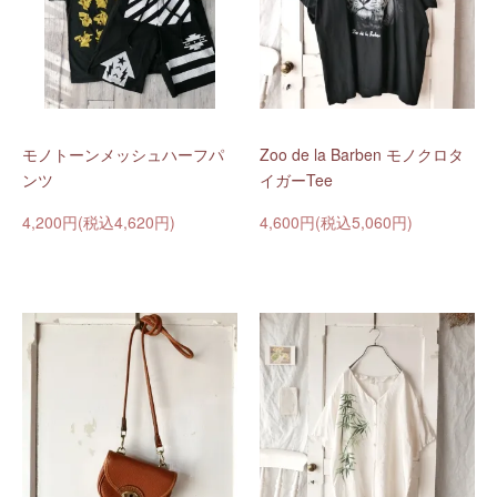
モノトーンメッシュハーフパ
Zoo de la Barben モノクロタ
ンツ
イガーTee
4,200円(税込4,620円)
4,600円(税込5,060円)