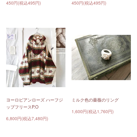
450円(税込495円)
450円(税込495円)
ヨーロピアンローズ ハーフジ
ミルク色の薔薇のリング
ップフリースP.O
1,600円(税込1,760円)
6,800円(税込7,480円)