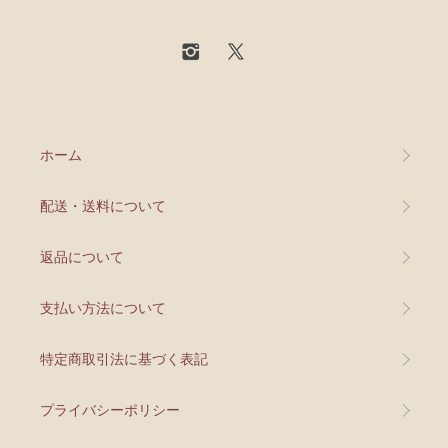
ホーム
配送・送料について
返品について
支払い方法について
特定商取引法に基づく表記
プライバシーポリシー