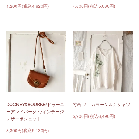
4,200円(税込4,620円)
4,600円(税込5,060円)
DOONEY&BOURKE/ドゥーニ
竹画 ノ―カラーシルクシャツ
ーアンドバーク ヴィンテージ
5,900円(税込6,490円)
レザーポシェット
8,300円(税込9,130円)