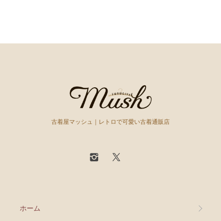
古着屋マッシュ｜レトロで可愛い古着通販店
ホーム