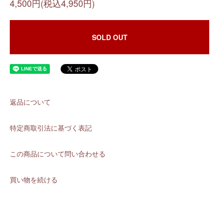
4,500円(税込4,950円)
SOLD OUT
返品について
特定商取引法に基づく表記
この商品について問い合わせる
買い物を続ける