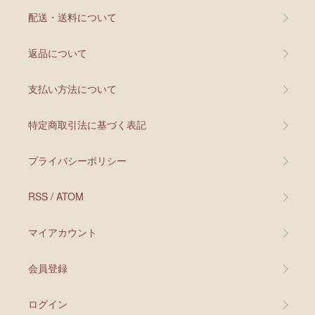
配送・送料について
返品について
支払い方法について
特定商取引法に基づく表記
プライバシーポリシー
RSS
/
ATOM
マイアカウント
会員登録
ログイン