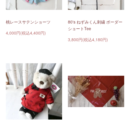
桃レースサテンショーツ
80's ねずみくん刺繍 ボーダー
ショートTee
4,000円(税込4,400円)
3,800円(税込4,180円)