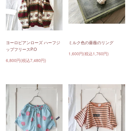
ヨーロピアンローズ ハーフジ
ミルク色の薔薇のリング
ップフリースP.O
1,600円(税込1,760円)
6,800円(税込7,480円)