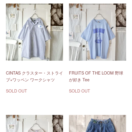
CINTAS クラスター・ストライ
FRUITS OF THE LOOM 野球
プ×ワッペン ワークシャツ
が好き Tee
SOLD OUT
SOLD OUT