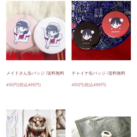
メイドさん缶バッジ /送料無料
チャイナ缶バッジ /送料無料
450円(税込495円)
450円(税込495円)