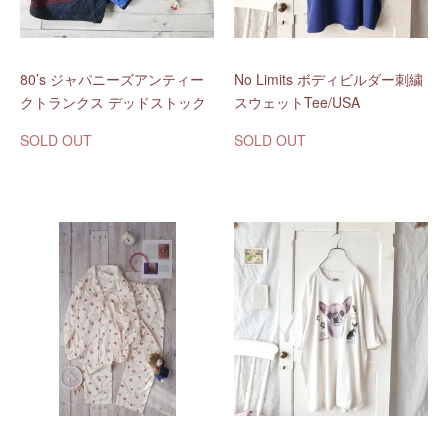
80’s ジャパニーズアンティー
No Limits ボディビルダー刺繍
クトランクス デッドストック
スウェットTee/USA
SOLD OUT
SOLD OUT