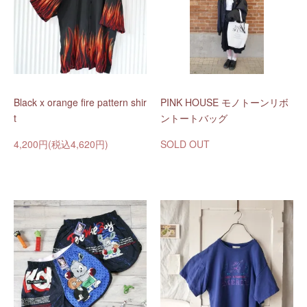
Black x orange fire pattern shir
PINK HOUSE モノトーンリボ
t
ントートバッグ
4,200円(税込4,620円)
SOLD OUT