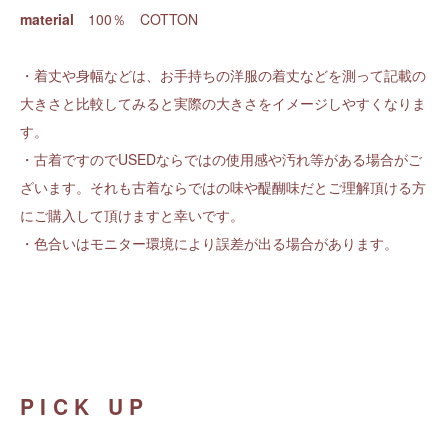
material
100％ COTTON
・着丈や身幅などは、お手持ちの洋服の着丈などを測って記載の
大きさと比較してみると実際の大きさをイメージしやすくなりま
す。
・古着ですのでUSEDならではの使用感や汚れ等がある場合がご
ざいます。それも古着ならではの味や醍醐味だとご理解頂ける方
にご購入して頂けますと幸いです。
・色合いはモニター環境により誤差が出る場合があります。
PICK UP