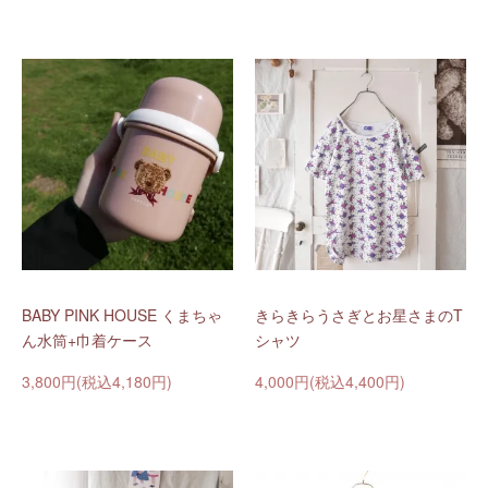
BABY PINK HOUSE くまちゃ
きらきらうさぎとお星さまのT
ん水筒+巾着ケース
シャツ
3,800円(税込4,180円)
4,000円(税込4,400円)