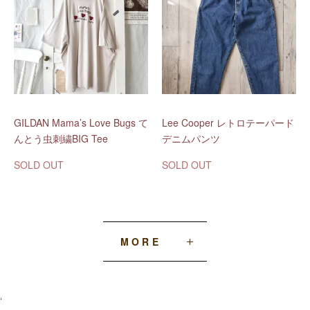
GILDAN Mama’s Love Bugs て
Lee Cooper レトロテーパード
んとう虫刺繍BIG Tee
デニムパンツ
SOLD OUT
SOLD OUT
MORE
‘