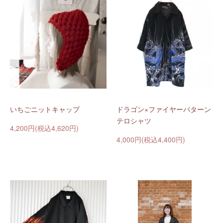
いちごニットキャップ
ドラゴン×ファイヤーパターン
テロシャツ
4,200円(税込4,620円)
4,000円(税込4,400円)