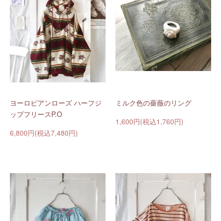
ヨーロピアンローズ ハーフジ
ミルク色の薔薇のリング
ップフリースP.O
1,600円(税込1,760円)
6,800円(税込7,480円)