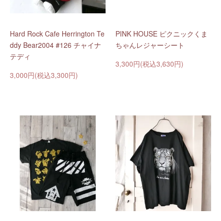
Hard Rock Cafe Herrington Te
PINK HOUSE ピクニックくま
ddy Bear2004 #126 チャイナ
ちゃんレジャーシート
テディ
3,300円(税込3,630円)
3,000円(税込3,300円)