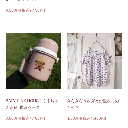
8,300円(税込9,130円)
BABY PINK HOUSE くまちゃ
きらきらうさぎとお星さまのT
ん水筒+巾着ケース
シャツ
3,800円(税込4,180円)
4,000円(税込4,400円)