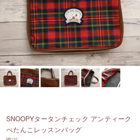
SNOOPYタータンチェック アンティーク
ぺたんこレッスンバッグ
MR-137