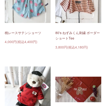
桃レースサテンショーツ
80's ねずみくん刺繍 ボーダー
ショートTee
4,000円(税込4,400円)
3,800円(税込4,180円)