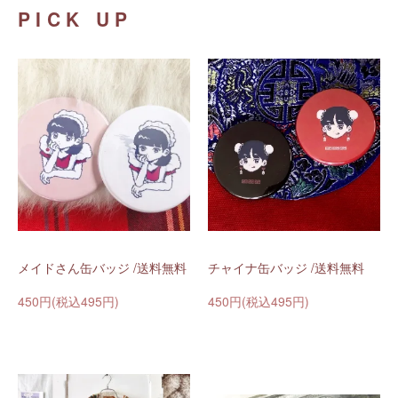
PICK UP
メイドさん缶バッジ /送料無料
チャイナ缶バッジ /送料無料
450円(税込495円)
450円(税込495円)