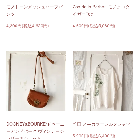
モノトーンメッシュハーフパ
Zoo de la Barben モノクロタ
ンツ
イガーTee
4,200円(税込4,620円)
4,600円(税込5,060円)
DOONEY&BOURKE/ドゥーニ
竹画 ノ―カラーシルクシャツ
ーアンドバーク ヴィンテージ
5,900円(税込6,490円)
レザーポシェット