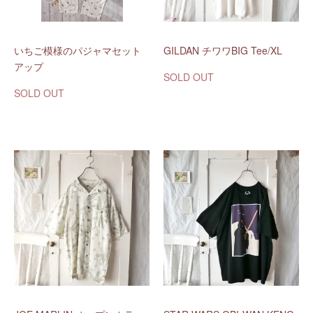
いちご模様のパジャマセット
GILDAN チワワBIG Tee/XL
アップ
SOLD OUT
SOLD OUT