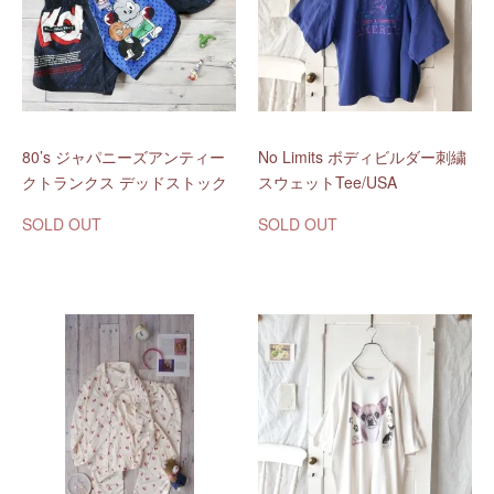
80’s ジャパニーズアンティー
No Limits ボディビルダー刺繍
クトランクス デッドストック
スウェットTee/USA
SOLD OUT
SOLD OUT