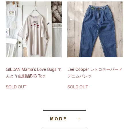
GILDAN Mama’s Love Bugs て
Lee Cooper レトロテーパード
んとう虫刺繍BIG Tee
デニムパンツ
SOLD OUT
SOLD OUT
MORE