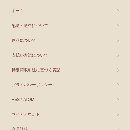
ホーム
配送・送料について
返品について
支払い方法について
特定商取引法に基づく表記
プライバシーポリシー
RSS
/
ATOM
マイアカウント
会員登録