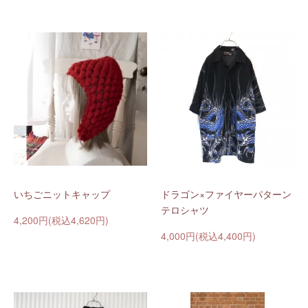
いちごニットキャップ
ドラゴン×ファイヤーパターン
テロシャツ
4,200円(税込4,620円)
4,000円(税込4,400円)