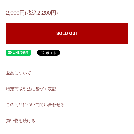
2,000円(税込2,200円)
SOLD OUT
返品について
特定商取引法に基づく表記
この商品について問い合わせる
買い物を続ける