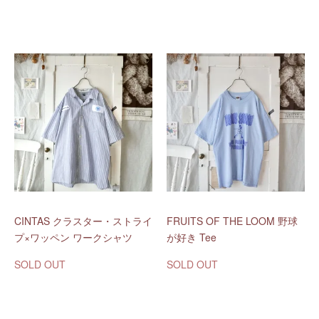
CINTAS クラスター・ストライ
FRUITS OF THE LOOM 野球
プ×ワッペン ワークシャツ
が好き Tee
SOLD OUT
SOLD OUT