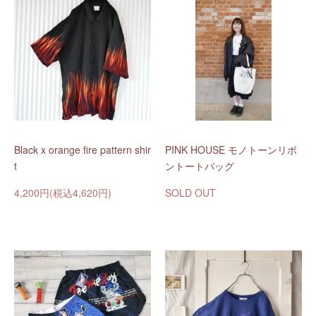
Black x orange fire pattern shir
PINK HOUSE モノトーンリボ
t
ントートバッグ
4,200円(税込4,620円)
SOLD OUT