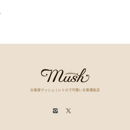
‘
古着屋マッシュ｜レトロで可愛い古着通販店