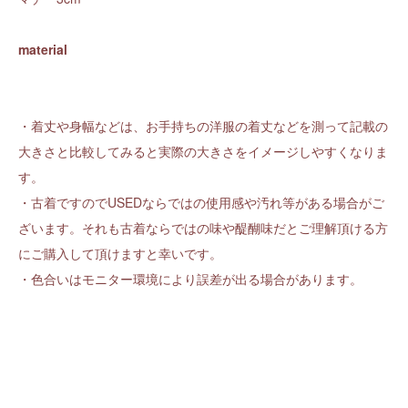
material
・着丈や身幅などは、お手持ちの洋服の着丈などを測って記載の
大きさと比較してみると実際の大きさをイメージしやすくなりま
す。
・古着ですのでUSEDならではの使用感や汚れ等がある場合がご
ざいます。それも古着ならではの味や醍醐味だとご理解頂ける方
にご購入して頂けますと幸いです。
・色合いはモニター環境により誤差が出る場合があります。