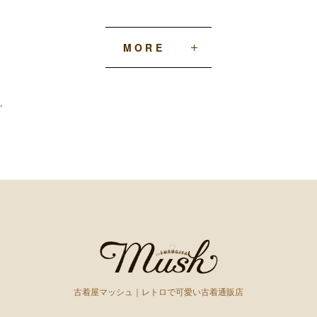
MORE
‘
古着屋マッシュ｜レトロで可愛い古着通販店