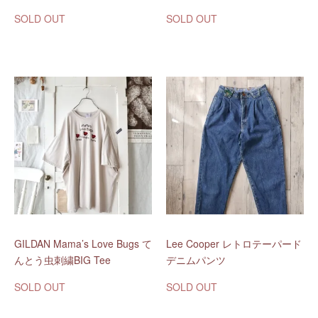
SOLD OUT
SOLD OUT
GILDAN Mama’s Love Bugs て
Lee Cooper レトロテーパード
んとう虫刺繍BIG Tee
デニムパンツ
SOLD OUT
SOLD OUT