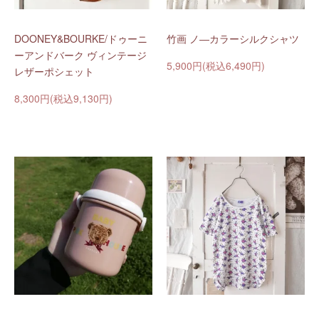
DOONEY&BOURKE/ドゥーニ
竹画 ノ―カラーシルクシャツ
ーアンドバーク ヴィンテージ
5,900円(税込6,490円)
レザーポシェット
8,300円(税込9,130円)