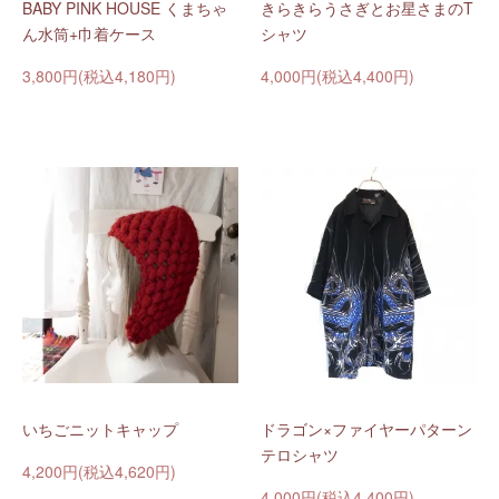
BABY PINK HOUSE くまちゃ
きらきらうさぎとお星さまのT
ん水筒+巾着ケース
シャツ
3,800円(税込4,180円)
4,000円(税込4,400円)
いちごニットキャップ
ドラゴン×ファイヤーパターン
テロシャツ
4,200円(税込4,620円)
4,000円(税込4,400円)