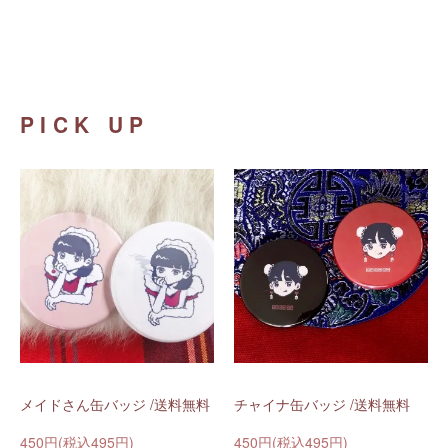
PICK UP
メイドさん缶バッジ /送料無料
チャイナ缶バッジ /送料無料
450円(税込495円)
450円(税込495円)