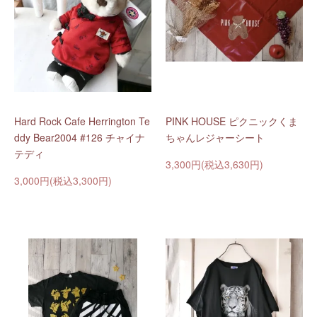
Hard Rock Cafe Herrington Te
PINK HOUSE ピクニックくま
ddy Bear2004 #126 チャイナ
ちゃんレジャーシート
テディ
3,300円(税込3,630円)
3,000円(税込3,300円)