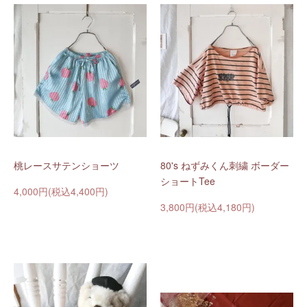
桃レースサテンショーツ
80's ねずみくん刺繍 ボーダー
ショートTee
4,000円(税込4,400円)
3,800円(税込4,180円)