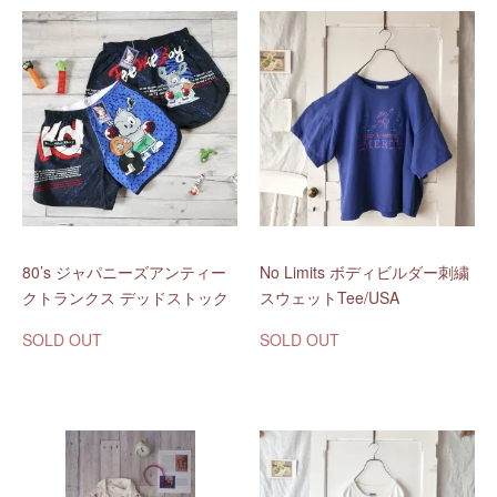
80’s ジャパニーズアンティー
No Limits ボディビルダー刺繍
クトランクス デッドストック
スウェットTee/USA
SOLD OUT
SOLD OUT