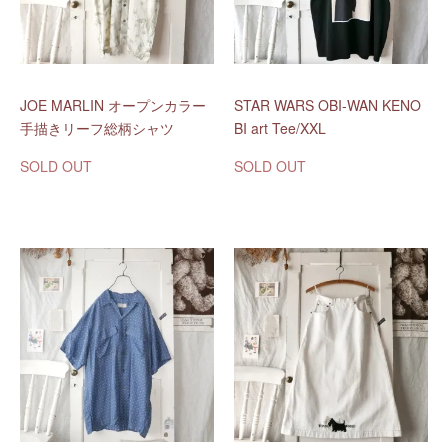
JOE MARLIN オープンカラー
STAR WARS OBI-WAN KENO
手描きリーフ総柄シャツ
BI art Tee/XXL
SOLD OUT
SOLD OUT