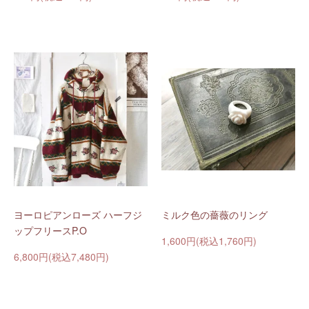
ヨーロピアンローズ ハーフジ
ミルク色の薔薇のリング
ップフリースP.O
1,600円(税込1,760円)
6,800円(税込7,480円)