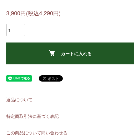
3,900円(税込4,290円)
カートに入れる
返品について
特定商取引法に基づく表記
この商品について問い合わせる