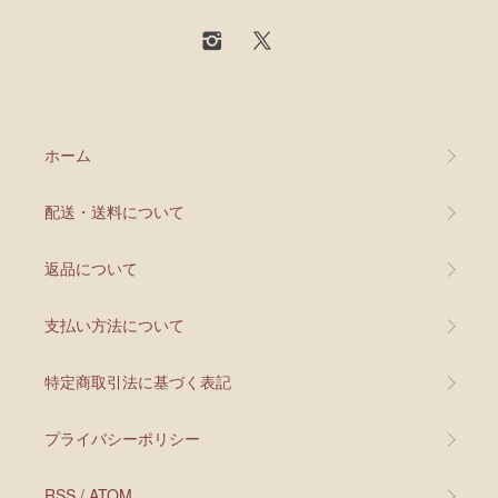
ホーム
配送・送料について
返品について
支払い方法について
特定商取引法に基づく表記
プライバシーポリシー
RSS
/
ATOM