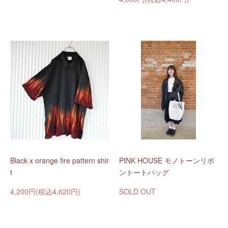
Black x orange fire pattern shir
PINK HOUSE モノトーンリボ
t
ントートバッグ
4,200円(税込4,620円)
SOLD OUT