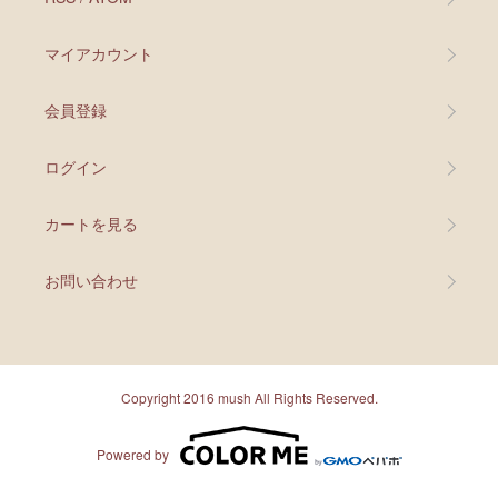
マイアカウント
会員登録
ログイン
カートを見る
お問い合わせ
Copyright 2016 mush All Rights Reserved.
Powered by