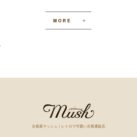
MORE
‘
古着屋マッシュ｜レトロで可愛い古着通販店