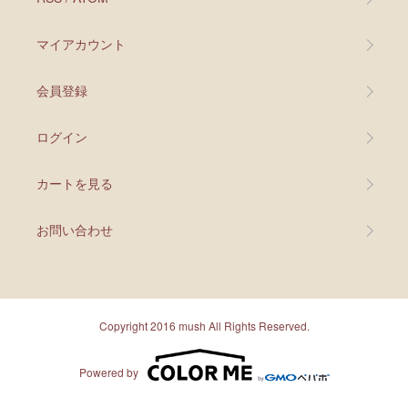
マイアカウント
会員登録
ログイン
カートを見る
お問い合わせ
Copyright 2016 mush All Rights Reserved.
Powered by