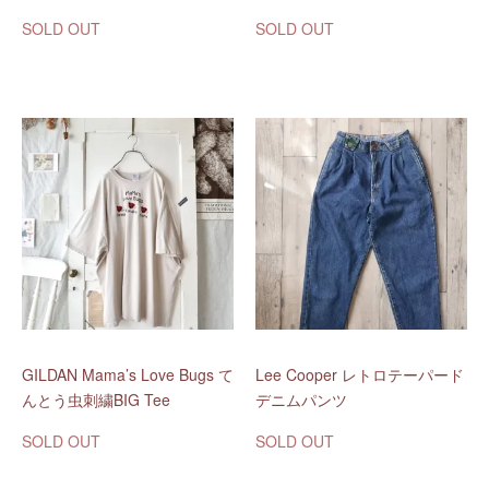
SOLD OUT
SOLD OUT
GILDAN Mama’s Love Bugs て
Lee Cooper レトロテーパード
んとう虫刺繍BIG Tee
デニムパンツ
SOLD OUT
SOLD OUT