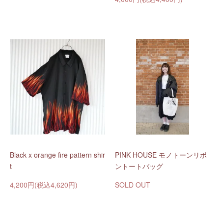
Black x orange fire pattern shir
PINK HOUSE モノトーンリボ
t
ントートバッグ
4,200円(税込4,620円)
SOLD OUT