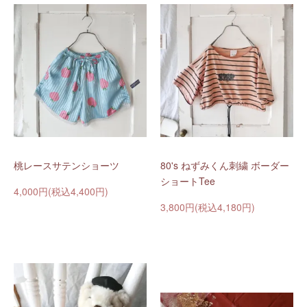
桃レースサテンショーツ
80's ねずみくん刺繍 ボーダー
ショートTee
4,000円(税込4,400円)
3,800円(税込4,180円)