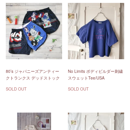
80’s ジャパニーズアンティー
No Limits ボディビルダー刺繍
クトランクス デッドストック
スウェットTee/USA
SOLD OUT
SOLD OUT