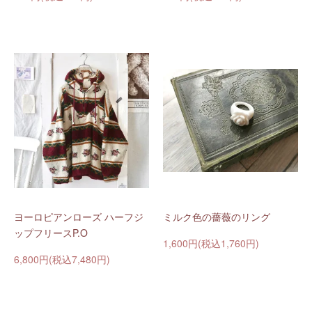
ヨーロピアンローズ ハーフジ
ミルク色の薔薇のリング
ップフリースP.O
1,600円(税込1,760円)
6,800円(税込7,480円)