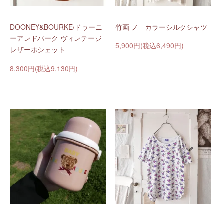
DOONEY&BOURKE/ドゥーニ
竹画 ノ―カラーシルクシャツ
ーアンドバーク ヴィンテージ
5,900円(税込6,490円)
レザーポシェット
8,300円(税込9,130円)