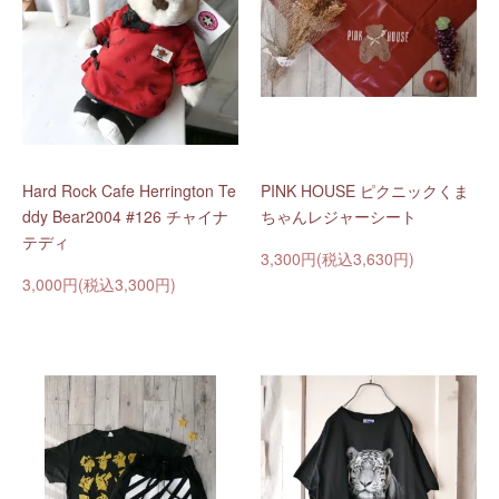
Hard Rock Cafe Herrington Te
PINK HOUSE ピクニックくま
ddy Bear2004 #126 チャイナ
ちゃんレジャーシート
テディ
3,300円(税込3,630円)
3,000円(税込3,300円)