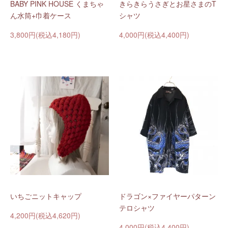
BABY PINK HOUSE くまちゃ
きらきらうさぎとお星さまのT
ん水筒+巾着ケース
シャツ
3,800円(税込4,180円)
4,000円(税込4,400円)
いちごニットキャップ
ドラゴン×ファイヤーパターン
テロシャツ
4,200円(税込4,620円)
4,000円(税込4,400円)