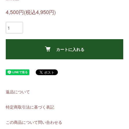
4,500円(税込4,950円)
カートに入れる
返品について
特定商取引法に基づく表記
この商品について問い合わせる