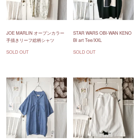
JOE MARLIN オープンカラー
STAR WARS OBI-WAN KENO
手描きリーフ総柄シャツ
BI art Tee/XXL
SOLD OUT
SOLD OUT