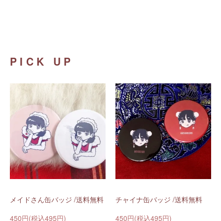
PICK UP
メイドさん缶バッジ /送料無料
チャイナ缶バッジ /送料無料
450円(税込495円)
450円(税込495円)