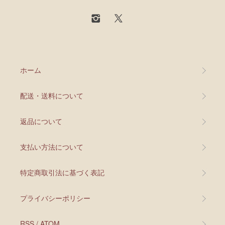
ホーム
配送・送料について
返品について
支払い方法について
特定商取引法に基づく表記
プライバシーポリシー
RSS
/
ATOM