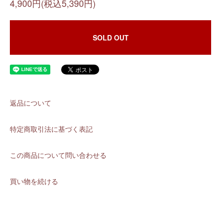
4,900円(税込5,390円)
SOLD OUT
返品について
特定商取引法に基づく表記
この商品について問い合わせる
買い物を続ける