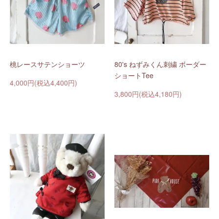
桃レースサテンショーツ
80's ねずみくん刺繍 ボーダー
ショートTee
4,000円(税込4,400円)
3,800円(税込4,180円)