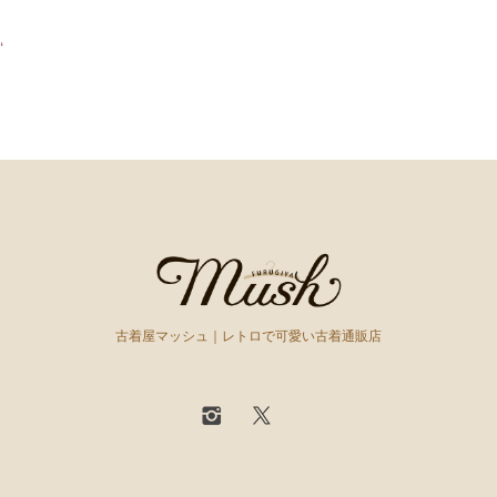
‘
古着屋マッシュ｜レトロで可愛い古着通販店