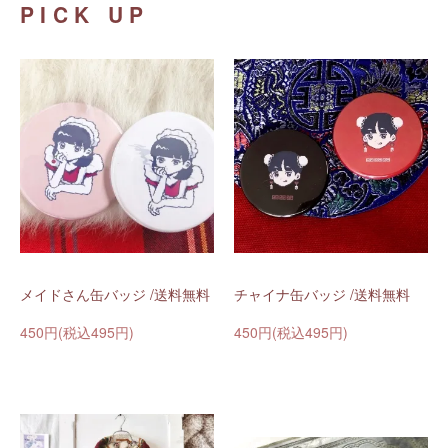
PICK UP
メイドさん缶バッジ /送料無料
チャイナ缶バッジ /送料無料
450円(税込495円)
450円(税込495円)