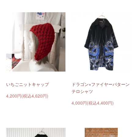
いちごニットキャップ
ドラゴン×ファイヤーパターン
テロシャツ
4,200円(税込4,620円)
4,000円(税込4,400円)