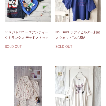
80’s ジャパニーズアンティー
No Limits ボディビルダー刺繍
クトランクス デッドストック
スウェットTee/USA
SOLD OUT
SOLD OUT