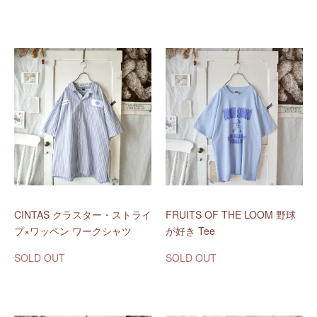
CINTAS クラスター・ストライ
FRUITS OF THE LOOM 野球
プ×ワッペン ワークシャツ
が好き Tee
SOLD OUT
SOLD OUT