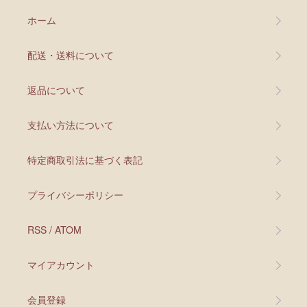
ホーム
配送・送料について
返品について
支払い方法について
特定商取引法に基づく表記
プライバシーポリシー
RSS
/
ATOM
マイアカウント
会員登録