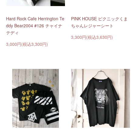
Hard Rock Cafe Herrington Te
PINK HOUSE ピクニックくま
ddy Bear2004 #126 チャイナ
ちゃんレジャーシート
テディ
3,300円(税込3,630円)
3,000円(税込3,300円)