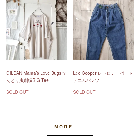
GILDAN Mama’s Love Bugs て
Lee Cooper レトロテーパード
んとう虫刺繍BIG Tee
デニムパンツ
SOLD OUT
SOLD OUT
MORE