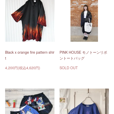
Black x orange fire pattern shir
PINK HOUSE モノトーンリボ
t
ントートバッグ
4,200円(税込4,620円)
SOLD OUT