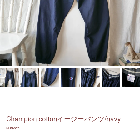
Champion cottonイージーパンツ/navy
MBS-378