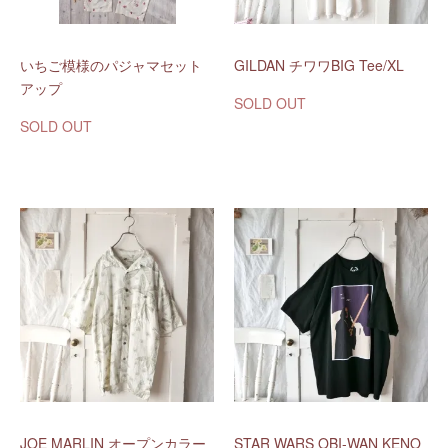
いちご模様のパジャマセット
GILDAN チワワBIG Tee/XL
アップ
SOLD OUT
SOLD OUT
JOE MARLIN オープンカラー
STAR WARS OBI-WAN KENO