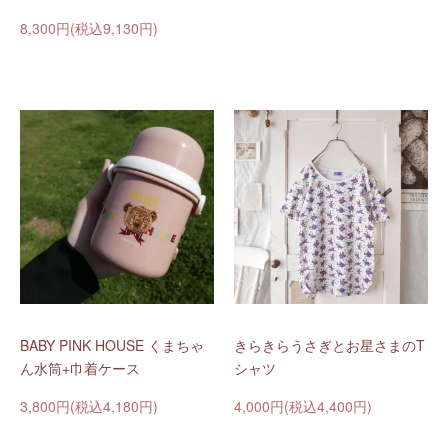
8,300円(税込9,130円)
BABY PINK HOUSE くまちゃ
きらきらうさぎとお星さまのT
ん水筒+巾着ケース
シャツ
3,800円(税込4,180円)
4,000円(税込4,400円)