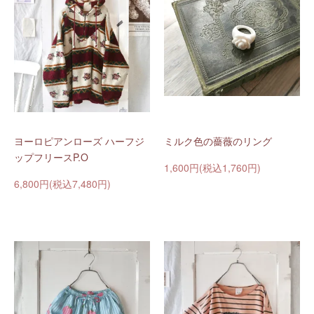
ヨーロピアンローズ ハーフジ
ミルク色の薔薇のリング
ップフリースP.O
1,600円(税込1,760円)
6,800円(税込7,480円)