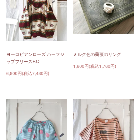
ヨーロピアンローズ ハーフジ
ミルク色の薔薇のリング
ップフリースP.O
1,600円(税込1,760円)
6,800円(税込7,480円)