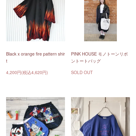
Black x orange fire pattern shir
PINK HOUSE モノトーンリボ
t
ントートバッグ
4,200円(税込4,620円)
SOLD OUT