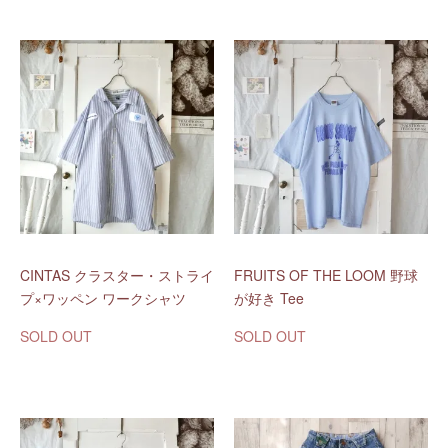
CINTAS クラスター・ストライ
FRUITS OF THE LOOM 野球
プ×ワッペン ワークシャツ
が好き Tee
SOLD OUT
SOLD OUT