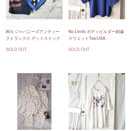
80’s ジャパニーズアンティー
No Limits ボディビルダー刺繍
クトランクス デッドストック
スウェットTee/USA
SOLD OUT
SOLD OUT