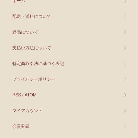
ホーム
配送・送料について
返品について
支払い方法について
特定商取引法に基づく表記
プライバシーポリシー
RSS
/
ATOM
マイアカウント
会員登録