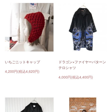
いちごニットキャップ
ドラゴン×ファイヤーパターン
テロシャツ
4,200円(税込4,620円)
4,000円(税込4,400円)