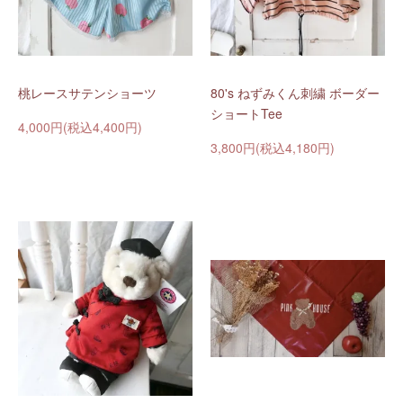
桃レースサテンショーツ
80's ねずみくん刺繍 ボーダー
ショートTee
4,000円(税込4,400円)
3,800円(税込4,180円)