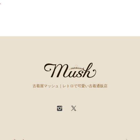
‘
古着屋マッシュ｜レトロで可愛い古着通販店