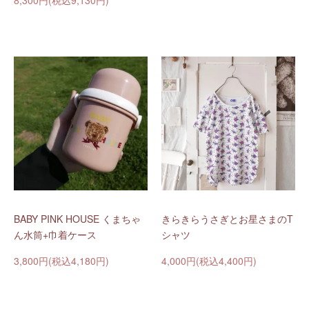
8,300円(税込9,130円)
BABY PINK HOUSE くまちゃ
きらきらうさぎとお星さまのT
ん水筒+巾着ケース
シャツ
3,800円(税込4,180円)
4,000円(税込4,400円)