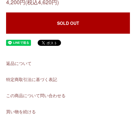
4,200円(税込4,620円)
SOLD OUT
返品について
特定商取引法に基づく表記
この商品について問い合わせる
買い物を続ける