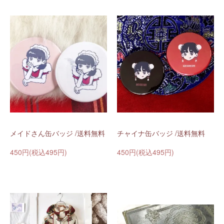
メイドさん缶バッジ /送料無料
チャイナ缶バッジ /送料無料
450円(税込495円)
450円(税込495円)