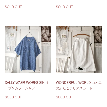
SOLD OUT
SOLD OUT
DALLY WAER WORKS Silk オ
WONDERFUL WORLD 白と黒
ープンカラーシャツ
のふたごテリアスカート
SOLD OUT
SOLD OUT