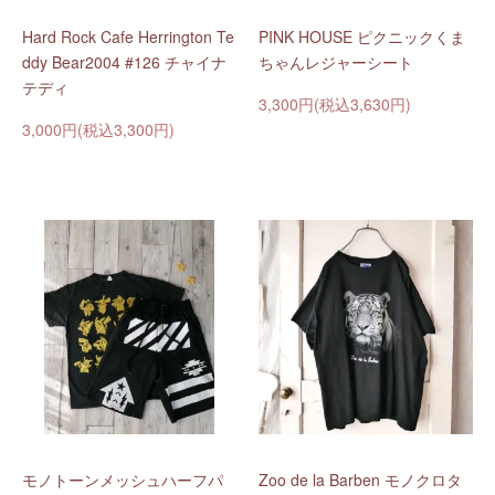
Hard Rock Cafe Herrington Te
PINK HOUSE ピクニックくま
ddy Bear2004 #126 チャイナ
ちゃんレジャーシート
テディ
3,300円(税込3,630円)
3,000円(税込3,300円)
モノトーンメッシュハーフパ
Zoo de la Barben モノクロタ