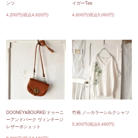
ンツ
イガーTee
4,200円(税込4,620円)
4,600円(税込5,060円)
DOONEY&BOURKE/ドゥーニ
竹画 ノ―カラーシルクシャツ
ーアンドバーク ヴィンテージ
5,900円(税込6,490円)
レザーポシェット