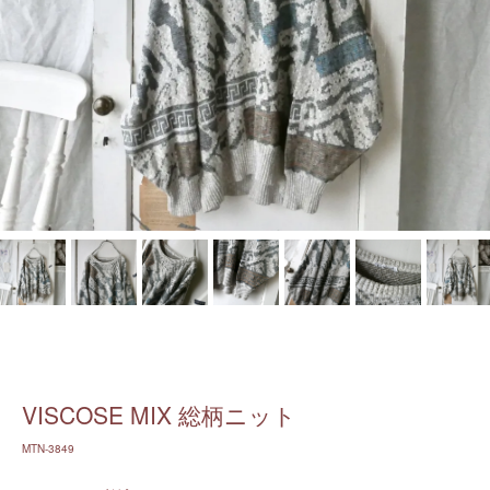
VISCOSE MIX 総柄ニット
MTN-3849