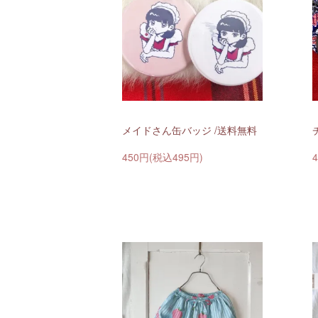
メイドさん缶バッジ /送料無料
450円(税込495円)