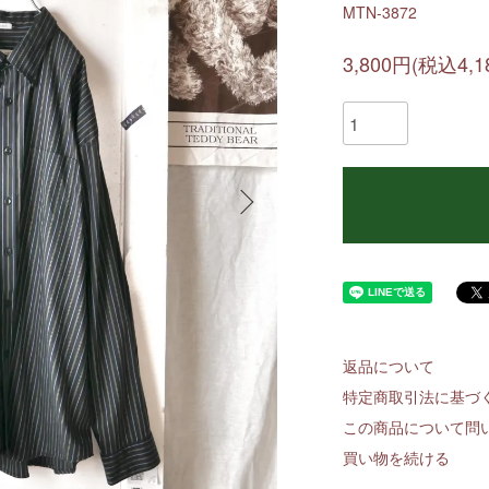
MTN-3872
3,800円(税込4,1
返品について
特定商取引法に基づ
この商品について問
買い物を続ける