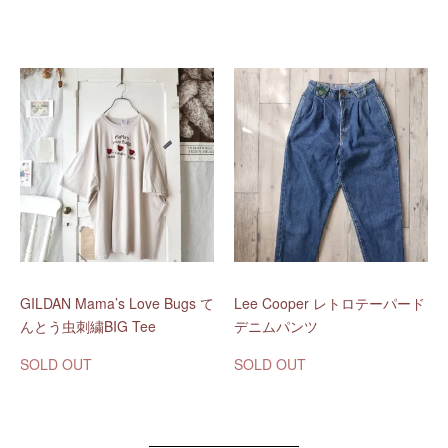
GILDAN Mama’s Love Bugs て
Lee Cooper レトロテーパード
んとう虫刺繍BIG Tee
デニムパンツ
SOLD OUT
SOLD OUT