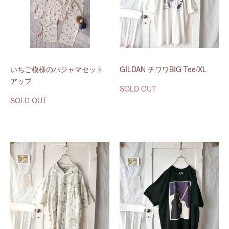
いちご模様のパジャマセット
GILDAN チワワBIG Tee/XL
アップ
SOLD OUT
SOLD OUT