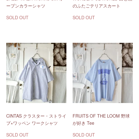
ープンカラーシャツ
のふたごテリアスカート
SOLD OUT
SOLD OUT
CINTAS クラスター・ストライ
FRUITS OF THE LOOM 野球
プ×ワッペン ワークシャツ
が好き Tee
SOLD OUT
SOLD OUT