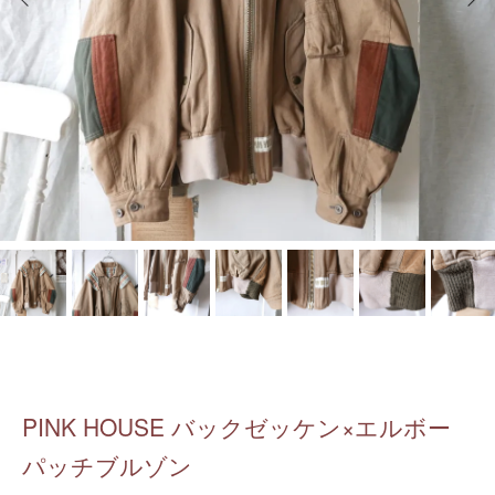
PINK HOUSE バックゼッケン×エルボー
パッチブルゾン