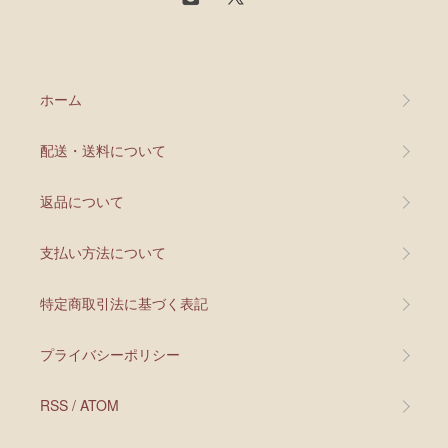
ホーム
配送・送料について
返品について
支払い方法について
特定商取引法に基づく表記
プライバシーポリシー
RSS
/
ATOM