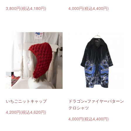
3,800円(税込4,180円)
4,000円(税込4,400円)
いちごニットキャップ
ドラゴン×ファイヤーパターン
テロシャツ
4,200円(税込4,620円)
4,000円(税込4,400円)