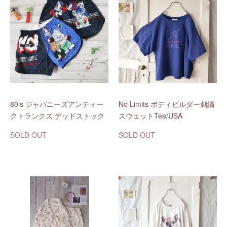
80’s ジャパニーズアンティー
No Limits ボディビルダー刺繍
クトランクス デッドストック
スウェットTee/USA
SOLD OUT
SOLD OUT