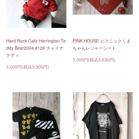
Hard Rock Cafe Herrington Te
PINK HOUSE ピクニックくま
ddy Bear2004 #126 チャイナ
ちゃんレジャーシート
テディ
3,300円(税込3,630円)
3,000円(税込3,300円)