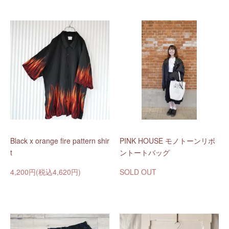
Black x orange fire pattern shir
PINK HOUSE モノトーンリボ
t
ントートバッグ
4,200円(税込4,620円)
SOLD OUT