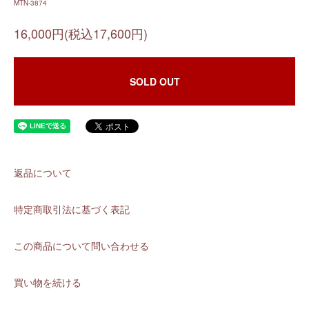
MTN-3874
16,000円(税込17,600円)
SOLD OUT
返品について
特定商取引法に基づく表記
この商品について問い合わせる
買い物を続ける