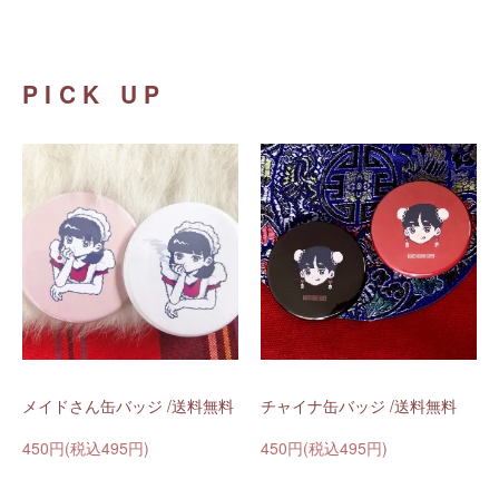
PICK UP
メイドさん缶バッジ /送料無料
チャイナ缶バッジ /送料無料
450円(税込495円)
450円(税込495円)