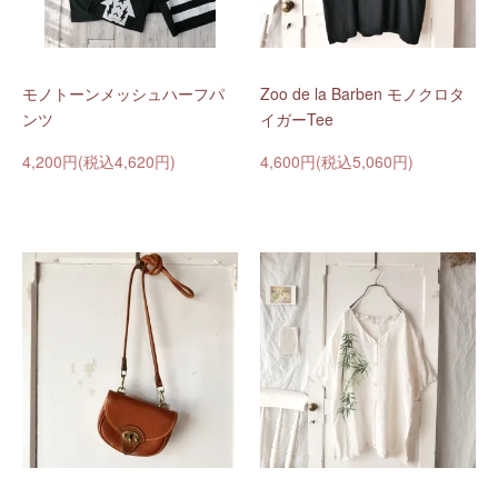
モノトーンメッシュハーフパ
Zoo de la Barben モノクロタ
ンツ
イガーTee
4,200円(税込4,620円)
4,600円(税込5,060円)