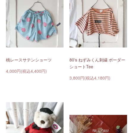
桃レースサテンショーツ
80's ねずみくん刺繍 ボーダー
ショートTee
4,000円(税込4,400円)
3,800円(税込4,180円)