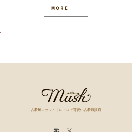
MORE
‘
古着屋マッシュ｜レトロで可愛い古着通販店