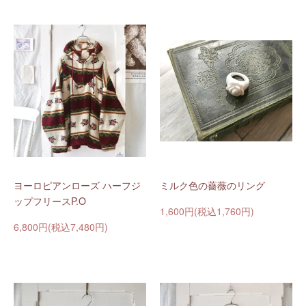
ヨーロピアンローズ ハーフジ
ミルク色の薔薇のリング
ップフリースP.O
1,600円(税込1,760円)
6,800円(税込7,480円)